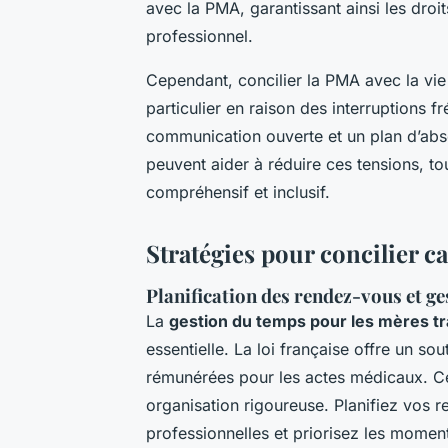
avec la PMA, garantissant ainsi les dro
professionnel.
Cependant, concilier la PMA avec la vie 
particulier en raison des interruptions 
communication ouverte et un plan d’ab
peuvent aider à réduire ces tensions, to
compréhensif et inclusif.
Stratégies pour concilier c
Planification des rendez-vous et ge
La
gestion du temps pour les mères tr
essentielle. La loi française offre un s
rémunérées pour les actes médicaux. Cep
organisation rigoureuse. Planifiez vos
professionnelles et priorisez les momen