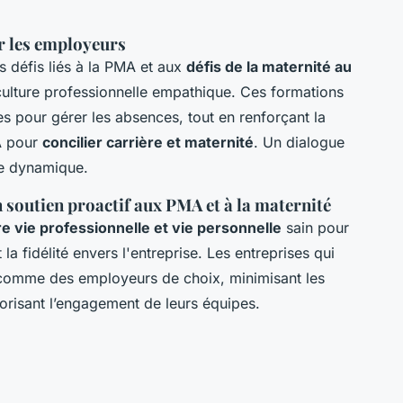
r les employeurs
 défis liés à la PMA et aux
défis de la maternité au
culture professionnelle empathique. Ces formations
s pour gérer les absences, tout en renforçant la
A pour
concilier carrière et maternité
. Un dialogue
te dynamique.
 soutien proactif aux PMA et à la maternité
re vie professionnelle et vie personnelle
sain pour
 la fidélité envers l'entreprise. Les entreprises qui
t comme des employeurs de choix, minimisant les
orisant l’engagement de leurs équipes.