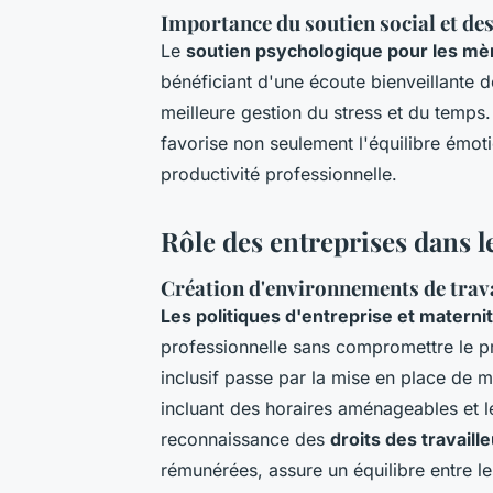
Importance du soutien social et des
Le
soutien psychologique pour les mèr
bénéficiant d'une écoute bienveillante 
meilleure gestion du stress et du temps
favorise non seulement l'équilibre émo
productivité professionnelle.
Rôle des entreprises dans 
Création d'environnements de trava
Les politiques d'entreprise et materni
professionnelle sans compromettre le pr
inclusif passe par la mise en place de
incluant des horaires aménageables et le
reconnaissance des
droits des travail
rémunérées, assure un équilibre entre le