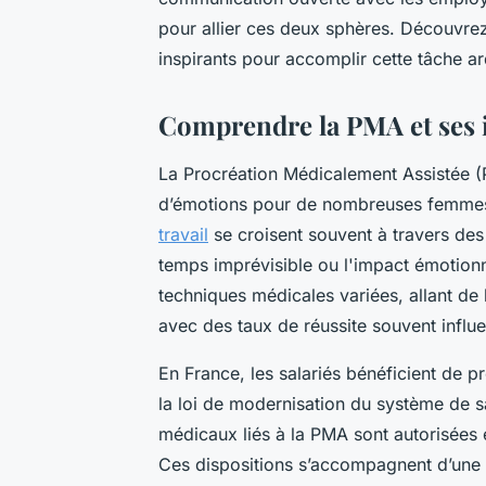
pour allier ces deux sphères. Découvre
inspirants pour accomplir cette tâche a
Comprendre la PMA et ses i
La Procréation Médicalement Assistée 
d’émotions pour de nombreuses femmes 
travail
se croisent souvent à travers des
temps imprévisible ou l'impact émotion
techniques médicales variées, allant de l’
avec des taux de réussite souvent influe
En France, les salariés bénéficient de pro
la loi de modernisation du système de 
médicaux liés à la PMA sont autorisées
Ces dispositions s’accompagnent d’une in