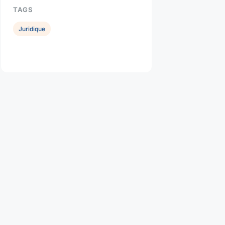
TAGS
Juridique