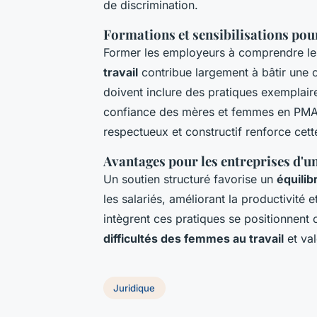
de discrimination.
Formations et sensibilisations pou
Former les employeurs à comprendre les
travail
contribue largement à bâtir une 
doivent inclure des pratiques exemplaire
confiance des mères et femmes en PM
respectueux et constructif renforce cet
Avantages pour les entreprises d'un
Un soutien structuré favorise un
équilib
les salariés, améliorant la productivité et
intègrent ces pratiques se positionnen
difficultés des femmes au travail
et val
Juridique