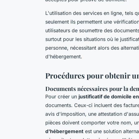
L'utilisation des services en ligne, tels
seulement ils permettent une vérification
utilisateurs de soumettre des document
surtout pour les situations où le justific
personne, nécessitant alors des alternat
d'hébergement.
Procédures pour obtenir un 
Documents nécessaires pour la d
Pour créer un
justificatif de domicile en
documents. Ceux-ci incluent des facture
avis d'imposition, une attestation d'assu
pièces doivent comporter votre nom, une
d'hébergement
est une solution altern