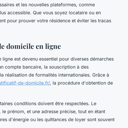
ssaires et les nouvelles plateformes, comme
plus accessible. Que vous soyez locataire ou en
ent pour prouver votre résidence et éviter les tracas
de domicile en ligne
en ligne est devenu essentiel pour diverses démarches
'un compte bancaire, la souscription à des
 réalisation de formalités internationales. Grâce à
tificatif-de-domicile.fr/
, la procédure d'obtention de
ertaines conditions doivent être respectées. Le
le prénom, et une adresse précise, tout en étant
es d'énergie ou les quittances de loyer sont souvent