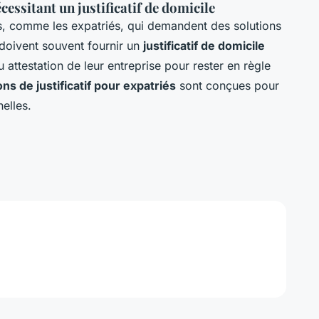
essitant un justificatif de domicile
ères, comme les expatriés, qui demandent des solutions
 doivent souvent fournir un
justificatif de domicile
 attestation de leur entreprise pour rester en règle
ons de justificatif pour expatriés
sont conçues pour
elles.