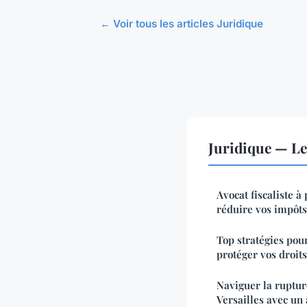
← Voir tous les articles Juridique
Juridique — L
Avocat fiscaliste à 
réduire vos impôts
Top stratégies pour
protéger vos droits
Naviguer la ruptur
Versailles avec un