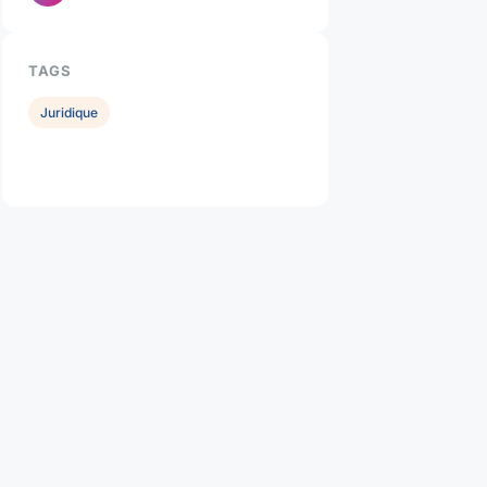
TAGS
Juridique