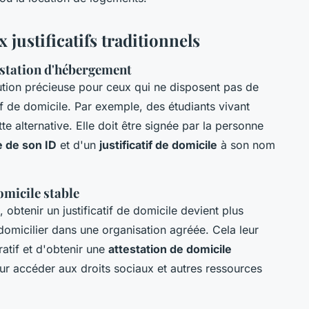
 justificatifs traditionnels
estation d'hébergement
ution précieuse pour ceux qui ne disposent pas de
 de domicile. Par exemple, des étudiants vivant
e alternative. Elle doit être signée par la personne
e de son ID
et d'un
justificatif de domicile
à son nom
omicile stable
obtenir un justificatif de domicile devient plus
 domicilier dans une organisation agréée. Cela leur
atif et d'obtenir une
attestation de domicile
our accéder aux droits sociaux et autres ressources