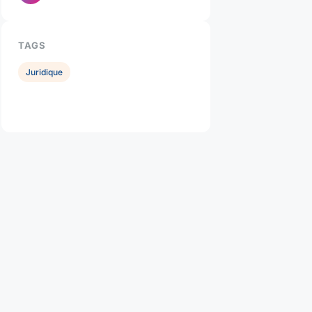
TAGS
Juridique