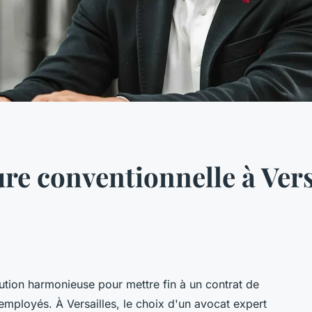
re conventionnelle à Vers
lution harmonieuse pour mettre fin à un contrat de
 employés. À Versailles, le choix d'un avocat expert