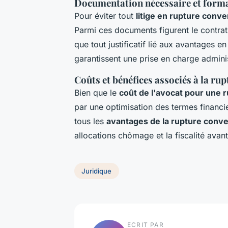
Documentation nécessaire et formal
Pour éviter tout
litige en rupture conve
Parmi ces documents figurent le contrat de
que tout justificatif lié aux avantages 
garantissent une prise en charge adminis
Coûts et bénéfices associés à la ru
Bien que le
coût de l'avocat pour une 
par une optimisation des termes financie
tous les
avantages de la rupture conve
allocations chômage et la fiscalité ava
Juridique
ECRIT PAR