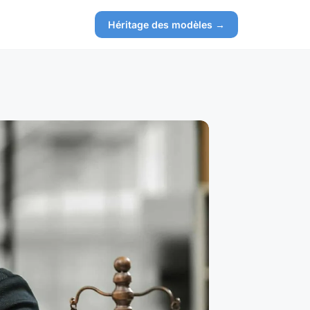
Héritage des modèles →