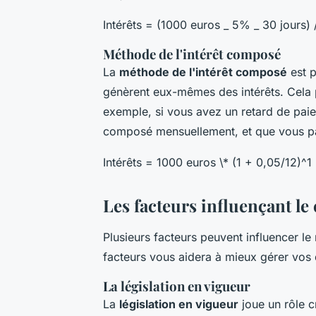
Intérêts = (1000 euros _ 5% _ 30 jours) 
Méthode de l'intérêt composé
La
méthode de l'intérêt composé
est p
génèrent eux-mêmes des intérêts. Cela 
exemple, si vous avez un retard de pai
composé mensuellement, et que vous pay
Intérêts = 1000 euros \* (1 + 0,05/12)^1
Les facteurs influençant le 
Plusieurs facteurs peuvent influencer l
facteurs vous aidera à mieux gérer vos de
La législation en vigueur
La
législation en vigueur
joue un rôle cr