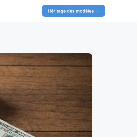
Héritage des modèles →