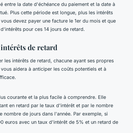
é entre la date d'échéance du paiement et la date à
tué. Plus cette période est longue, plus les intérêts
i vous devez payer une facture le 1er du mois et que
'intérêts pour ces 14 jours de retard.
intérêts de retard
er les intérêts de retard, chacune ayant ses propres
ous aidera à anticiper les coûts potentiels et à
fficace.
lus courante et la plus facile à comprendre. Elle
tant en retard par le taux d'intérêt et par le nombre
 le nombre de jours dans l'année. Par exemple, si
0 euros avec un taux d'intérêt de 5% et un retard de