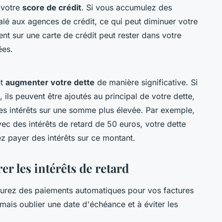
 votre
score de crédit
. Si vous accumulez des
alé aux agences de crédit, ce qui peut diminuer votre
nt sur une carte de crédit peut rester dans votre
ées.
nt
augmenter votre dette
de manière significative. Si
 ils peuvent être ajoutés au principal de votre dette,
es intérêts sur une somme plus élevée. Par exemple,
ec des intérêts de retard de 50 euros, votre dette
ez payer des intérêts sur ce montant.
er les intérêts de retard
urez des paiements automatiques pour vos factures
mais oublier une date d'échéance et à éviter les