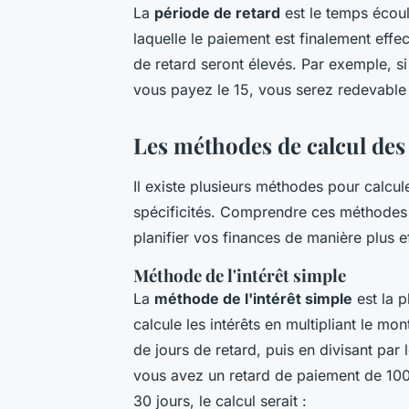
La
période de retard
est le temps écoul
laquelle le paiement est finalement effec
de retard seront élevés. Par exemple, s
vous payez le 15, vous serez redevable d
Les méthodes de calcul des 
Il existe plusieurs méthodes pour calcul
spécificités. Comprendre ces méthodes v
planifier vos finances de manière plus e
Méthode de l'intérêt simple
La
méthode de l'intérêt simple
est la p
calcule les intérêts en multipliant le mon
de jours de retard, puis en divisant par
vous avez un retard de paiement de 100
30 jours, le calcul serait :