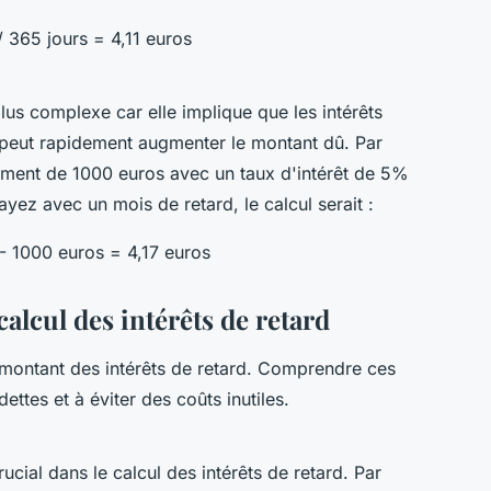
/ 365 jours = 4,11 euros
lus complexe car elle implique que les intérêts
peut rapidement augmenter le montant dû. Par
ement de 1000 euros avec un taux d'intérêt de 5%
ez avec un mois de retard, le calcul serait :
 - 1000 euros = 4,17 euros
calcul des intérêts de retard
e montant des intérêts de retard. Comprendre ces
ttes et à éviter des coûts inutiles.
ucial dans le calcul des intérêts de retard. Par