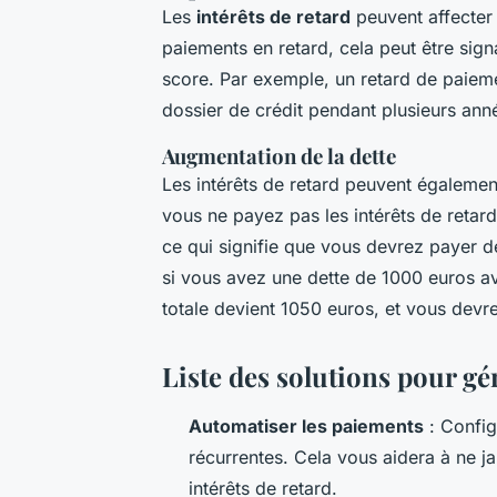
Les
intérêts de retard
peuvent affecter
paiements en retard, cela peut être sign
score. Par exemple, un retard de paieme
dossier de crédit pendant plusieurs ann
Augmentation de la dette
Les intérêts de retard peuvent égaleme
vous ne payez pas les intérêts de retard,
ce qui signifie que vous devrez payer d
si vous avez une dette de 1000 euros av
totale devient 1050 euros, et vous devr
Liste des solutions pour gér
Automatiser les paiements
: Config
récurrentes. Cela vous aidera à ne ja
intérêts de retard.