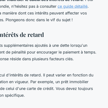
ndie, n'hésitez pas à consulter
ce guide détaillé
.
 manière dont ces intérêts peuvent affecter vos
s. Plongeons donc dans le vif du sujet !
ntérêts de retard
s supplémentaires ajoutés à une dette lorsqu'un
vent de pénalité pour encourager le paiement à temps.
onse réside dans plusieurs facteurs clés.
ul d'intérêts de retard. Il peut varier en fonction du
lation en vigueur. Par exemple, un prêt immobilier
t de celui d'une carte de crédit. Vous devez toujours
ion spécifique.