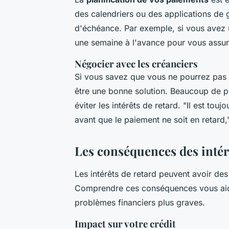
des calendriers ou des applications de 
d'échéance. Par exemple, si vous avez u
une semaine à l'avance pour vous assur
Négocier avec les créanciers
Si vous savez que vous ne pourrez pas
être une bonne solution. Beaucoup de pr
éviter les intérêts de retard.
"Il est tou
avant que le paiement ne soit en retard,
Les conséquences des intér
Les intérêts de retard peuvent avoir des
Comprendre ces conséquences vous aider
problèmes financiers plus graves.
Impact sur votre crédit