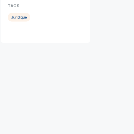
TAGS
Juridique