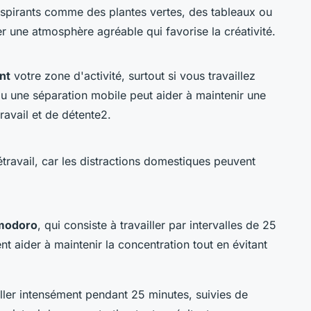
spirants comme des plantes vertes, des tableaux ou
er une atmosphère agréable qui favorise la créativité.
nt
votre zone d'activité, surtout si vous travaillez
u une séparation mobile peut aider à maintenir une
ravail et de détente2.
étravail, car les distractions domestiques peuvent
modoro
, qui consiste à travailler par intervalles de 25
t aider à maintenir la concentration tout en évitant
ler intensément pendant 25 minutes, suivies de