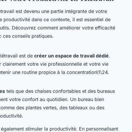
travail est devenu une partie intégrante de votre
 productivité dans ce contexte, il est essentiel de
outils. Découvrez comment améliorer votre efficacité
ec ces conseils pratiques.
létravail est de
créer un espace de travail dédié
.
clairement votre vie professionnelle et votre vie
ntenir une routine propice à la concentration\1\24.
es
tels que des chaises confortables et des bureaux
ent votre confort au quotidien. Un bureau bien
comme des plantes vertes, des tableaux ou des
oductivité.
 également stimuler la productivité. En personnalisant