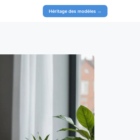
Héritage des modèles →