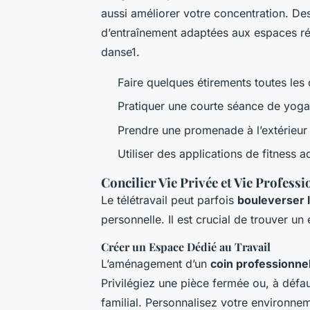
aussi améliorer votre concentration. Des
d’entraînement adaptées aux espaces ré
danse1.
Faire quelques étirements toutes les
Pratiquer une courte séance de yoga
Prendre une promenade à l’extérieur
Utiliser des applications de fitness 
Concilier Vie Privée et Vie Professi
Le télétravail peut parfois
bouleverser l
personnelle. Il est crucial de trouver un
Créer un Espace Dédié au Travail
L’aménagement d’un
coin professionnel
Privilégiez une pièce fermée ou, à défau
familial. Personnalisez votre environn