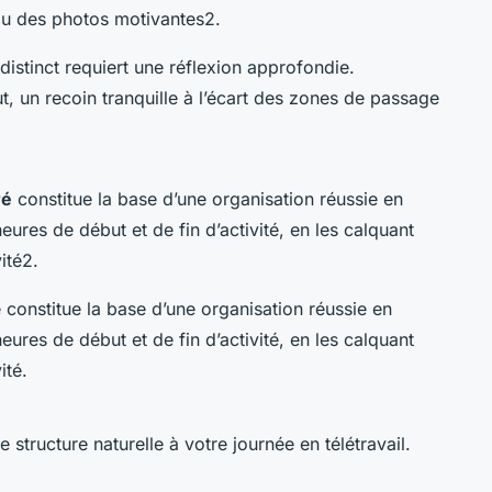
 ou des photos motivantes2.
istinct requiert une réflexion approfondie.
t, un recoin tranquille à l’écart des zones de passage
ré
constitue la base d’une organisation réussie en
eures de début et de fin d’activité, en les calquant
ité2.
 constitue la base d’une organisation réussie en
eures de début et de fin d’activité, en les calquant
ité.
 structure naturelle à votre journée en télétravail.