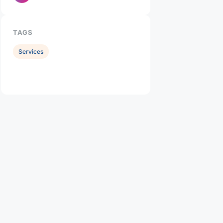
TAGS
Services