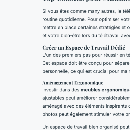
Si vous êtes comme many autres, le télé
routine quotidienne. Pour optimiser votre
mettre en place certaines stratégies et 
et votre bien-être lors du télétravail av
Créer un Espace de Travail Dédié
L'un des premiers pas pour réussir en té
Cet espace doit être conçu pour séparer 
personnelle, ce qui est crucial pour mai
Aménagement Ergonomique
Investir dans des
meubles ergonomiqu
ajustables peut améliorer considérablem
aménagé avec des éléments inspirants 
photos peut également stimuler votre pr
Un espace de travail bien organisé peut