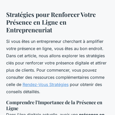
Stratégies pour Renforcer Votre
Présence en Ligne en
Entrepreneuriat
Si vous êtes un entrepreneur cherchant à amplifier
votre présence en ligne, vous êtes au bon endroit.
Dans cet article, nous allons explorer les stratégies
clés pour renforcer votre présence digitale et attirer
plus de clients. Pour commencer, vous pouvez
consulter des ressources complémentaires comme
celle de
Rendez-Vous Stratégies
pour obtenir des
conseils détaillés.
Comprendre l'Importance de la Présence en
Ligne
Dans l'ère digitale actuelle, avoir une
présence en