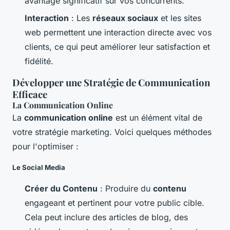
avantage significatif sur vos concurrents.
Interaction
: Les
réseaux sociaux
et les sites
web permettent une interaction directe avec vos
clients, ce qui peut améliorer leur satisfaction et
fidélité.
Développer une Stratégie de Communication
Efficace
La Communication Online
La
communication online
est un élément vital de
votre stratégie marketing. Voici quelques méthodes
pour l'optimiser :
Le Social Media
Créer du Contenu
: Produire du
contenu
engageant et pertinent pour votre public cible.
Cela peut inclure des articles de blog, des