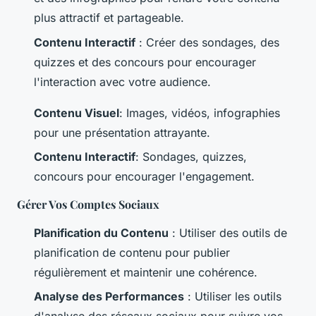
plus attractif et partageable.
Contenu Interactif
: Créer des sondages, des
quizzes et des concours pour encourager
l'interaction avec votre audience.
Contenu Visuel
: Images, vidéos, infographies
pour une présentation attrayante.
Contenu Interactif
: Sondages, quizzes,
concours pour encourager l'engagement.
Gérer Vos Comptes Sociaux
Planification du Contenu
: Utiliser des outils de
planification de contenu pour publier
régulièrement et maintenir une cohérence.
Analyse des Performances
: Utiliser les outils