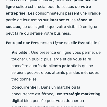
ligne
solide est crucial pour le succès de
votre
entreprise
. Les consommateurs passent une grande
partie de leur temps sur
internet
et les
réseaux
sociaux
, ce qui signifie que votre visibilité en ligne
peut faire ou défaire votre business.
Pourquoi une Présence en Ligne est-elle Essentielle ?
Visibilité
: Une présence en ligne vous permet de
toucher un public plus large et de vous faire
connaître auprès de
clients potentiels
qui ne
seraient peut-être pas atteints par des méthodes
traditionnelles.
Concurrentiel
: Dans un marché où la
concurrence est féroce, une
stratégie marketing
digital
bien pensée peut vous donner un