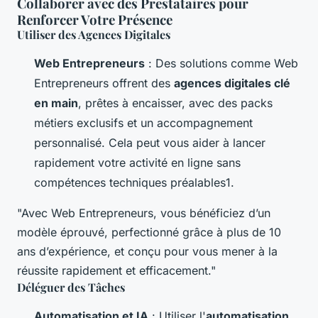
Collaborer avec des Prestataires pour
Renforcer Votre Présence
Utiliser des Agences Digitales
Web Entrepreneurs
: Des solutions comme Web
Entrepreneurs offrent des
agences digitales clé
en main
, prêtes à encaisser, avec des packs
métiers exclusifs et un accompagnement
personnalisé. Cela peut vous aider à lancer
rapidement votre activité en ligne sans
compétences techniques préalables1.
"Avec Web Entrepreneurs, vous bénéficiez d’un
modèle éprouvé, perfectionné grâce à plus de 10
ans d’expérience, et conçu pour vous mener à la
réussite rapidement et efficacement."
Déléguer des Tâches
Automatisation et IA
: Utiliser l'
automatisation