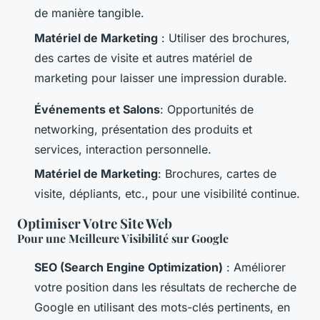
de manière tangible.
Matériel de Marketing
: Utiliser des brochures,
des cartes de visite et autres matériel de
marketing pour laisser une impression durable.
Événements et Salons
: Opportunités de
networking, présentation des produits et
services, interaction personnelle.
Matériel de Marketing
: Brochures, cartes de
visite, dépliants, etc., pour une visibilité continue.
Optimiser Votre Site Web
Pour une Meilleure Visibilité sur Google
SEO (Search Engine Optimization)
: Améliorer
votre position dans les résultats de recherche de
Google en utilisant des mots-clés pertinents, en