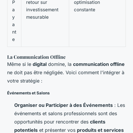
P
retour sur
optimisation
a
investissement
constante
y
mesurable
a
nt
e
La Communication Offline
Même si le
digital
domine, la
communication offline
ne doit pas être négligée. Voici comment l'intégrer à
votre stratégie :
Événements et Salons
Organiser ou Participer à des Événements
: Les
événements et salons professionnels sont des
opportunités pour rencontrer des
clients
potentiels
et présenter vos
produits et services