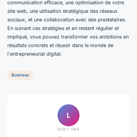
communication efficace, une optimisation de votre
site web, une utilisation stratégique des réseaux
sociaux, et une collaboration avec des prestataires.
En suivant ces stratégies et en restant régulier et
impliqué, vous pouvez transformer vos ambitions en
résultats concrets et réussir dans le monde de
l'entrepreneuriat digital.
Business
L
ECRIT PAR