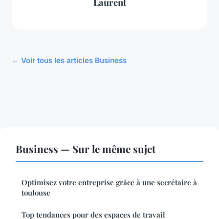
Laurent
← Voir tous les articles Business
Business — Sur le même sujet
Optimisez votre entreprise grâce à une secrétaire à
toulouse
Top tendances pour des espaces de travail