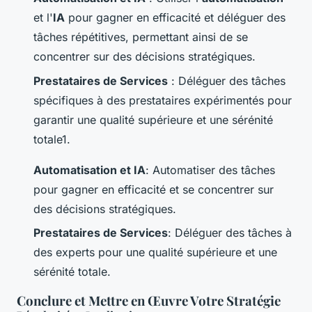
et l'
IA
pour gagner en efficacité et déléguer des
tâches répétitives, permettant ainsi de se
concentrer sur des décisions stratégiques.
Prestataires de Services
: Déléguer des tâches
spécifiques à des prestataires expérimentés pour
garantir une qualité supérieure et une sérénité
totale1.
Automatisation et IA
: Automatiser des tâches
pour gagner en efficacité et se concentrer sur
des décisions stratégiques.
Prestataires de Services
: Déléguer des tâches à
des experts pour une qualité supérieure et une
sérénité totale.
Conclure et Mettre en Œuvre Votre Stratégie