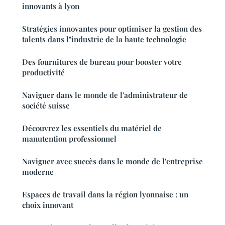
innovants à lyon
Stratégies innovantes pour optimiser la gestion des
talents dans l"industrie de la haute technologie
Des fournitures de bureau pour booster votre
productivité
Naviguer dans le monde de l'administrateur de
société suisse
Découvrez les essentiels du matériel de
manutention professionnel
Naviguer avec succès dans le monde de l'entreprise
moderne
Espaces de travail dans la région lyonnaise : un
choix innovant