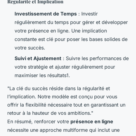
Régularité et Implication
Investissement de Temps
: Investir
régulièrement du temps pour gérer et développer
votre présence en ligne. Une implication
constante est clé pour poser les bases solides de
votre succès.
Suivi et Ajustement
: Suivre les performances de
votre stratégie et ajuster régulièrement pour
maximiser les résultats1.
"La clé du succès réside dans la régularité et
l’implication. Notre modèle est conçu pour vous
offrir la flexibilité nécessaire tout en garantissant un
retour à la hauteur de vos ambitions."
En résumé, renforcer votre
présence en ligne
nécessite une approche multiforme qui inclut une