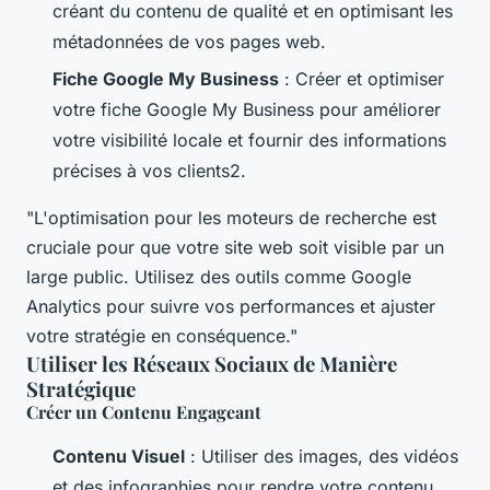
créant du contenu de qualité et en optimisant les
métadonnées de vos pages web.
Fiche Google My Business
: Créer et optimiser
votre fiche Google My Business pour améliorer
votre visibilité locale et fournir des informations
précises à vos clients2.
"L'optimisation pour les moteurs de recherche est
cruciale pour que votre site web soit visible par un
large public. Utilisez des outils comme Google
Analytics pour suivre vos performances et ajuster
votre stratégie en conséquence."
Utiliser les Réseaux Sociaux de Manière
Stratégique
Créer un Contenu Engageant
Contenu Visuel
: Utiliser des images, des vidéos
et des infographies pour rendre votre contenu