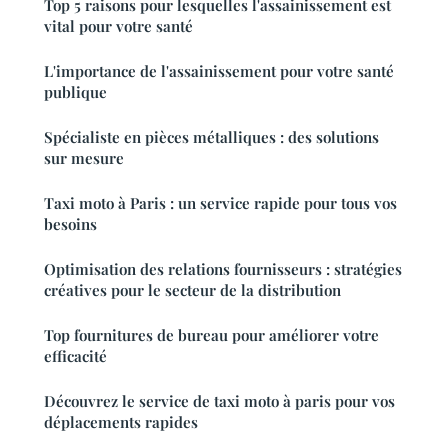
Top 5 raisons pour lesquelles l'assainissement est
vital pour votre santé
L'importance de l'assainissement pour votre santé
publique
Spécialiste en pièces métalliques : des solutions
sur mesure
Taxi moto à Paris : un service rapide pour tous vos
besoins
Optimisation des relations fournisseurs : stratégies
créatives pour le secteur de la distribution
Top fournitures de bureau pour améliorer votre
efficacité
Découvrez le service de taxi moto à paris pour vos
déplacements rapides