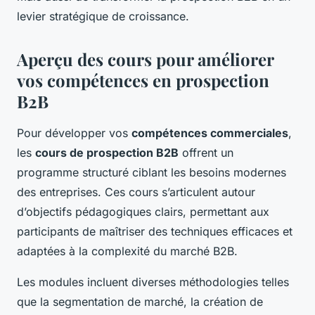
levier stratégique de croissance.
Aperçu des cours pour améliorer
vos compétences en prospection
B2B
Pour développer vos
compétences commerciales
,
les
cours de prospection B2B
offrent un
programme structuré ciblant les besoins modernes
des entreprises. Ces cours s’articulent autour
d’objectifs pédagogiques clairs, permettant aux
participants de maîtriser des techniques efficaces et
adaptées à la complexité du marché B2B.
Les modules incluent diverses méthodologies telles
que la segmentation de marché, la création de