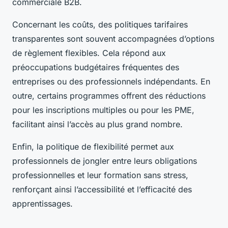
commerciale B2B.
Concernant les coûts, des politiques tarifaires
transparentes sont souvent accompagnées d’options
de règlement flexibles. Cela répond aux
préoccupations budgétaires fréquentes des
entreprises ou des professionnels indépendants. En
outre, certains programmes offrent des réductions
pour les inscriptions multiples ou pour les PME,
facilitant ainsi l’accès au plus grand nombre.
Enfin, la politique de flexibilité permet aux
professionnels de jongler entre leurs obligations
professionnelles et leur formation sans stress,
renforçant ainsi l’accessibilité et l’efficacité des
apprentissages.