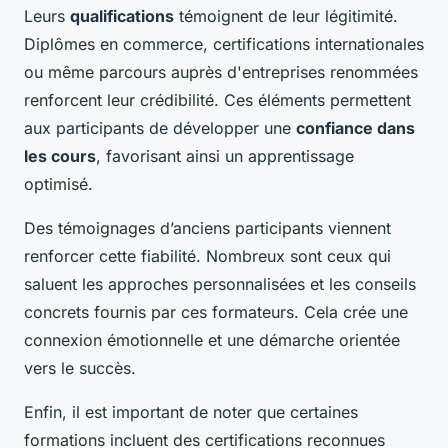
Leurs
qualifications
témoignent de leur légitimité.
Diplômes en commerce, certifications internationales
ou même parcours auprès d'entreprises renommées
renforcent leur crédibilité. Ces éléments permettent
aux participants de développer une
confiance dans
les cours
, favorisant ainsi un apprentissage
optimisé.
Des témoignages d’anciens participants viennent
renforcer cette fiabilité. Nombreux sont ceux qui
saluent les approches personnalisées et les conseils
concrets fournis par ces formateurs. Cela crée une
connexion émotionnelle et une démarche orientée
vers le succès.
Enfin, il est important de noter que certaines
formations incluent des certifications reconnues