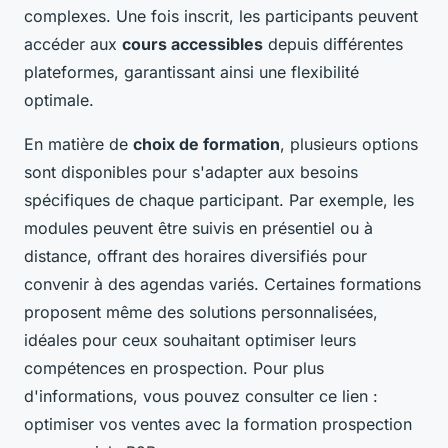
complexes. Une fois inscrit, les participants peuvent
accéder aux
cours accessibles
depuis différentes
plateformes, garantissant ainsi une flexibilité
optimale.
En matière de
choix de formation
, plusieurs options
sont disponibles pour s'adapter aux besoins
spécifiques de chaque participant. Par exemple, les
modules peuvent être suivis en présentiel ou à
distance, offrant des horaires diversifiés pour
convenir à des agendas variés. Certaines formations
proposent même des solutions personnalisées,
idéales pour ceux souhaitant optimiser leurs
compétences en prospection. Pour plus
d'informations, vous pouvez consulter ce lien :
optimiser vos ventes avec la formation prospection