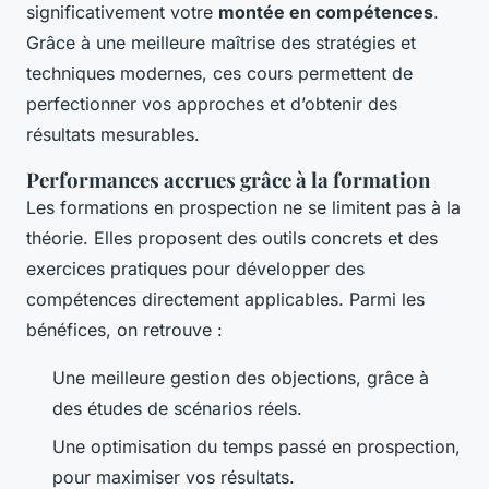
significativement votre
montée en compétences
.
Grâce à une meilleure maîtrise des stratégies et
techniques modernes, ces cours permettent de
perfectionner vos approches et d’obtenir des
résultats mesurables.
Performances accrues grâce à la formation
Les formations en prospection ne se limitent pas à la
théorie. Elles proposent des outils concrets et des
exercices pratiques pour développer des
compétences directement applicables. Parmi les
bénéfices, on retrouve :
Une meilleure gestion des objections, grâce à
des études de scénarios réels.
Une optimisation du temps passé en prospection,
pour maximiser vos résultats.