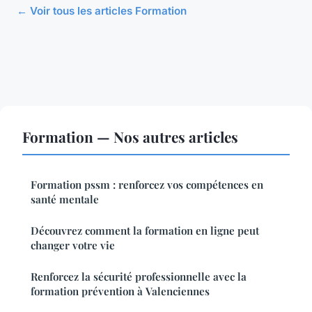
← Voir tous les articles Formation
Formation — Nos autres articles
Formation pssm : renforcez vos compétences en
santé mentale
Découvrez comment la formation en ligne peut
changer votre vie
Renforcez la sécurité professionnelle avec la
formation prévention à Valenciennes