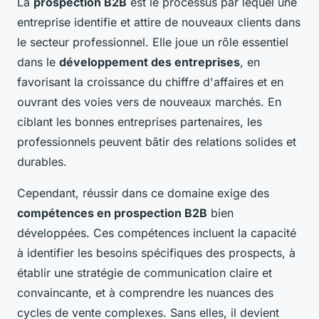
La
prospection B2B
est le processus par lequel une
entreprise identifie et attire de nouveaux clients dans
le secteur professionnel. Elle joue un rôle essentiel
dans le
développement des entreprises
, en
favorisant la croissance du chiffre d'affaires et en
ouvrant des voies vers de nouveaux marchés. En
ciblant les bonnes entreprises partenaires, les
professionnels peuvent bâtir des relations solides et
durables.
Cependant, réussir dans ce domaine exige des
compétences en prospection B2B
bien
développées. Ces compétences incluent la capacité
à identifier les besoins spécifiques des prospects, à
établir une stratégie de communication claire et
convaincante, et à comprendre les nuances des
cycles de vente complexes. Sans elles, il devient