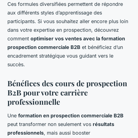
Ces formules diversifiées permettent de répondre
aux différents styles d’apprentissage des
participants. Si vous souhaitez aller encore plus loin
dans votre expertise en prospection, découvrez
comment
optimiser vos ventes avec la formation
prospection commerciale B2B
et bénéficiez d’un
encadrement stratégique vous guidant vers le
succès.
Bénéfices des cours de prospection
B2B pour votre carrière
professionnelle
Une
formation en prospection commerciale B2B
peut transformer non seulement vos
résultats
professionnels
, mais aussi booster