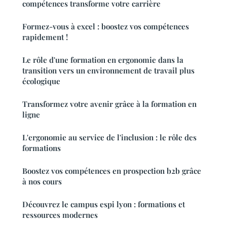
compétences transforme votre carrière
Formez-vous à excel : boostez vos compétences
rapidement !
Le rôle d'une formation en ergonomie dans la
transition vers un environnement de travail plus
écologique
Transformez votre avenir grâce à la formation en
ligne
L'ergonomie au service de l'inclusion : le rôle des
formations
Boostez vos compétences en prospection b2b grâce
à nos cours
Découvrez le campus espi lyon : formations et
ressources modernes