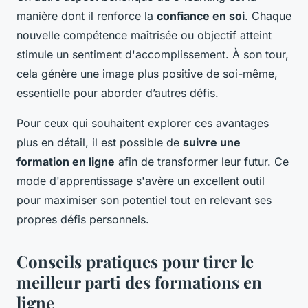
manière dont il renforce la
confiance en soi
. Chaque
nouvelle compétence maîtrisée ou objectif atteint
stimule un sentiment d'accomplissement. À son tour,
cela génère une image plus positive de soi-même,
essentielle pour aborder d’autres défis.
Pour ceux qui souhaitent explorer ces avantages
plus en détail, il est possible de
suivre une
formation en ligne
afin de transformer leur futur. Ce
mode d'apprentissage s'avère un excellent outil
pour maximiser son potentiel tout en relevant ses
propres défis personnels.
Conseils pratiques pour tirer le
meilleur parti des formations en
ligne