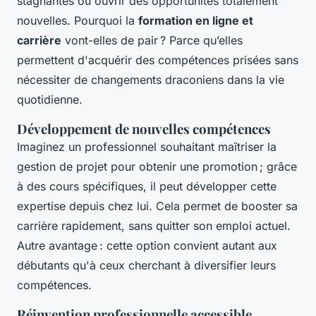
stagnantes ou ouvrir des opportunités totalement
nouvelles. Pourquoi la
formation en ligne et
carrière
vont-elles de pair ? Parce qu’elles
permettent d'acquérir des compétences prisées sans
nécessiter de changements draconiens dans la vie
quotidienne.
Développement de nouvelles compétences
Imaginez un professionnel souhaitant maîtriser la
gestion de projet pour obtenir une promotion ; grâce
à des cours spécifiques, il peut développer cette
expertise depuis chez lui. Cela permet de booster sa
carrière rapidement, sans quitter son emploi actuel.
Autre avantage : cette option convient autant aux
débutants qu'à ceux cherchant à diversifier leurs
compétences.
Réinvention professionnelle accessible