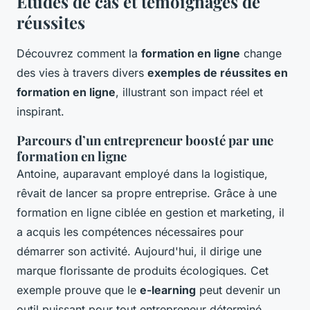
Études de cas et témoignages de
réussites
Découvrez comment la
formation en ligne
change
des vies à travers divers
exemples de réussites en
formation en ligne
, illustrant son impact réel et
inspirant.
Parcours d’un entrepreneur boosté par une
formation en ligne
Antoine, auparavant employé dans la logistique,
rêvait de lancer sa propre entreprise. Grâce à une
formation en ligne ciblée en gestion et marketing, il
a acquis les compétences nécessaires pour
démarrer son activité. Aujourd'hui, il dirige une
marque florissante de produits écologiques. Cet
exemple prouve que le
e-learning
peut devenir un
outil puissant pour tout entrepreneur déterminé.