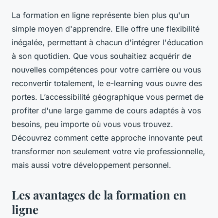
La formation en ligne représente bien plus qu'un
simple moyen d'apprendre. Elle offre une flexibilité
inégalée, permettant à chacun d'intégrer l'éducation
à son quotidien. Que vous souhaitiez acquérir de
nouvelles compétences pour votre carrière ou vous
reconvertir totalement, le e-learning vous ouvre des
portes. L’accessibilité géographique vous permet de
profiter d'une large gamme de cours adaptés à vos
besoins, peu importe où vous vous trouvez.
Découvrez comment cette approche innovante peut
transformer non seulement votre vie professionnelle,
mais aussi votre développement personnel.
Les avantages de la formation en
ligne