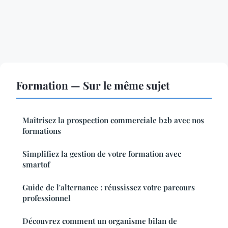
Formation — Sur le même sujet
Maîtrisez la prospection commerciale b2b avec nos
formations
Simplifiez la gestion de votre formation avec
smartof
Guide de l'alternance : réussissez votre parcours
professionnel
Découvrez comment un organisme bilan de