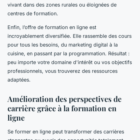
vivant dans des zones rurales ou éloignées de
centres de formation.
Enfin, l’offre de formation en ligne est
incroyablement diversifiée. Elle rassemble des cours
pour tous les besoins, du marketing digital à la
cuisine, en passant par la programmation. Résultat :
peu importe votre domaine d'intérêt ou vos objectifs
professionnels, vous trouverez des ressources
adaptées.
Amélioration des perspectives de
carrière grâce à la formation en
ligne
Se former en ligne peut transformer des carrières