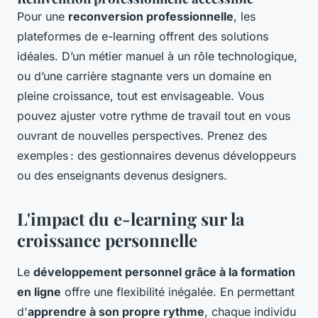
Pour une
reconversion professionnelle
, les
plateformes de e-learning offrent des solutions
idéales. D’un métier manuel à un rôle technologique,
ou d’une carrière stagnante vers un domaine en
pleine croissance, tout est envisageable. Vous
pouvez ajuster votre rythme de travail tout en vous
ouvrant de nouvelles perspectives. Prenez des
exemples : des gestionnaires devenus développeurs
ou des enseignants devenus designers.
L'impact du e-learning sur la
croissance personnelle
Le
développement personnel grâce à la formation
en ligne
offre une flexibilité inégalée. En permettant
d'
apprendre à son propre rythme
, chaque individu