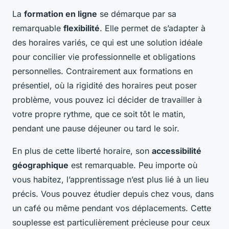
La
formation en ligne
se démarque par sa
remarquable
flexibilité
. Elle permet de s’adapter à
des horaires variés, ce qui est une solution idéale
pour concilier vie professionnelle et obligations
personnelles. Contrairement aux formations en
présentiel, où la rigidité des horaires peut poser
problème, vous pouvez ici décider de travailler à
votre propre rythme, que ce soit tôt le matin,
pendant une pause déjeuner ou tard le soir.
En plus de cette liberté horaire, son
accessibilité
géographique
est remarquable. Peu importe où
vous habitez, l’apprentissage n’est plus lié à un lieu
précis. Vous pouvez étudier depuis chez vous, dans
un café ou même pendant vos déplacements. Cette
souplesse est particulièrement précieuse pour ceux