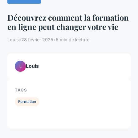
Découvrez comment la formation
en ligne peut changer votre vie
Louis
•
28 février 2025
•
5 min de lecture
Louis
L
TAGS
Formation