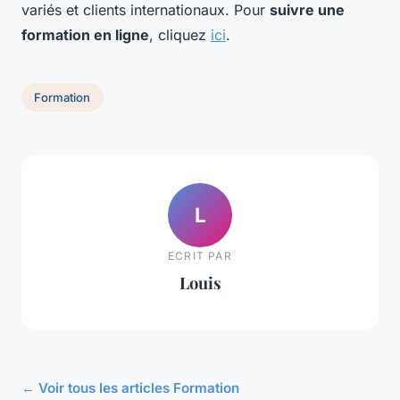
variés et clients internationaux. Pour
suivre une
formation en ligne
, cliquez
ici
.
Formation
L
ECRIT PAR
Louis
← Voir tous les articles Formation