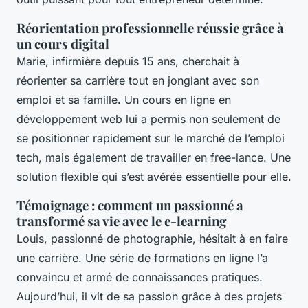
Réorientation professionnelle réussie grâce à
un cours digital
Marie, infirmière depuis 15 ans, cherchait à
réorienter sa carrière tout en jonglant avec son
emploi et sa famille. Un cours en ligne en
développement web lui a permis non seulement de
se positionner rapidement sur le marché de l’emploi
tech, mais également de travailler en free-lance. Une
solution flexible qui s’est avérée essentielle pour elle.
Témoignage : comment un passionné a
transformé sa vie avec le e-learning
Louis, passionné de photographie, hésitait à en faire
une carrière. Une série de formations en ligne l’a
convaincu et armé de connaissances pratiques.
Aujourd’hui, il vit de sa passion grâce à des projets