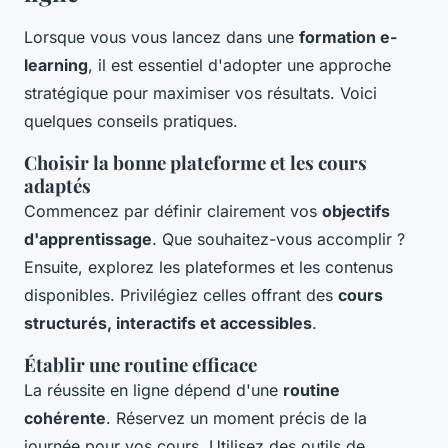
Lorsque vous vous lancez dans une
formation e-
learning
, il est essentiel d'adopter une approche
stratégique pour maximiser vos résultats. Voici
quelques conseils pratiques.
Choisir la bonne plateforme et les cours
adaptés
Commencez par définir clairement vos
objectifs
d'apprentissage
. Que souhaitez-vous accomplir ?
Ensuite, explorez les plateformes et les contenus
disponibles. Privilégiez celles offrant des
cours
structurés, interactifs et accessibles
.
Établir une routine efficace
La réussite en ligne dépend d'une
routine
cohérente
. Réservez un moment précis de la
journée pour vos cours. Utilisez des outils de