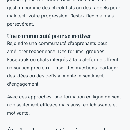
gestion comme des check-lists ou des rappels pour
maintenir votre progression. Restez flexible mais
persévérant.
Une communauté pour se motiver
Rejoindre une communauté d’apprenants peut
améliorer l’expérience. Des forums, groupes
Facebook ou chats intégrés à la plateforme offrent
un soutien précieux. Poser des questions, partager
des idées ou des défis alimente le sentiment
d'engagement.
Avec ces approches, une formation en ligne devient
non seulement efficace mais aussi enrichissante et
motivante.