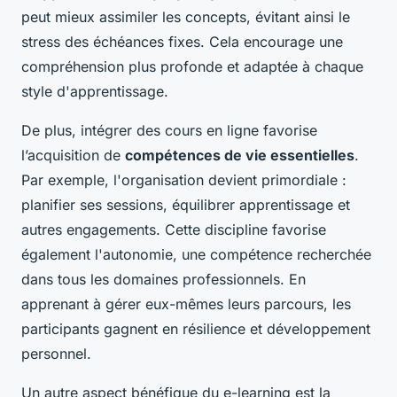
peut mieux assimiler les concepts, évitant ainsi le
stress des échéances fixes. Cela encourage une
compréhension plus profonde et adaptée à chaque
style d'apprentissage.
De plus, intégrer des cours en ligne favorise
l’acquisition de
compétences de vie essentielles
.
Par exemple, l'organisation devient primordiale :
planifier ses sessions, équilibrer apprentissage et
autres engagements. Cette discipline favorise
également l'autonomie, une compétence recherchée
dans tous les domaines professionnels. En
apprenant à gérer eux-mêmes leurs parcours, les
participants gagnent en résilience et développement
personnel.
Un autre aspect bénéfique du e-learning est la