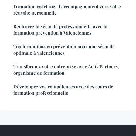
Formation coaching : l'accompagnement vers votre
réussite personnelle
Renforcez la sécurité professionnelle avec la
formation prévention à Valenciennes
Top formations en prévention pour une sécurité
optimale à valenciennes
Transformez votre entreprise avec Activ'Partners,
organisme de formation
Développez vos compétences avec des cours de
formation professionnelle