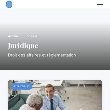
Accueil
› Juridique
Juridique
Droit des affaires et réglementation
JURIDIQUE