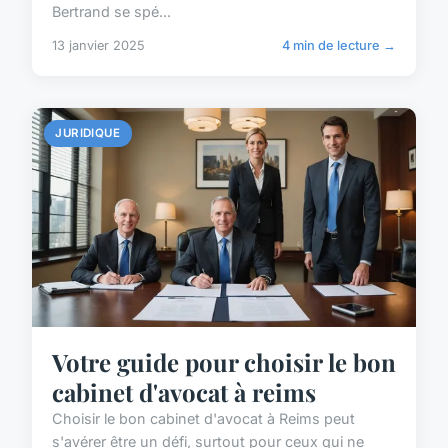
Bertrand se spé...
13 janvier 2025
4 min de lecture →
JURIDIQUE
Votre guide pour choisir le bon
cabinet d'avocat à reims
Choisir le bon cabinet d'avocat à Reims peut
s'avérer être un défi, surtout pour ceux qui ne