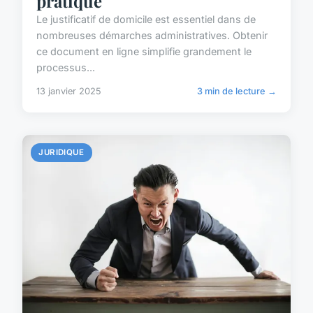
pratique
Le justificatif de domicile est essentiel dans de
nombreuses démarches administratives. Obtenir
ce document en ligne simplifie grandement le
processus...
13 janvier 2025
3 min de lecture →
JURIDIQUE