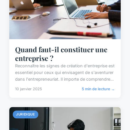
Quand faut-il constituer une
entreprise ?
Reconnaître les signes de création d'entreprise est
essentiel pour ceux qui envisagent de s'aventurer
dans l'entrepreneuriat. Il importe de comprendre...
10 janvier 2025
5 min de lecture →
JURIDIQUE