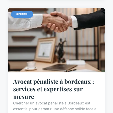
JURIDIQUE
Avocat pénaliste à bordeaux :
services et expertises sur
mesure
Chercher un avocat pénaliste à Bordeaux est
essentiel pour garantir une défense solide face à