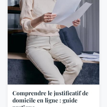
Comprendre le justificatif de
domicile en ligne : guide