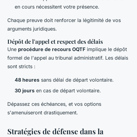
en cours nécessitent votre présence.
Chaque preuve doit renforcer la légitimité de vos
arguments juridiques.
Dépôt de l'appel et respect des délais
Une
procédure de recours OQTF
implique le dépôt
formel de l'appel au tribunal administratif. Les délais
sont stricts :
48 heures
sans délai de départ volontaire.
30 jours
en cas de départ volontaire.
Dépassez ces échéances, et vos options
s'amenuiseront drastiquement.
Stratégies de défense dans la