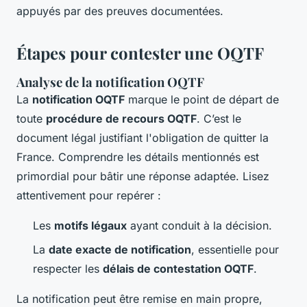
appuyés par des preuves documentées.
Étapes pour contester une OQTF
Analyse de la notification OQTF
La
notification OQTF
marque le point de départ de
toute
procédure de recours OQTF
. C’est le
document légal justifiant l'obligation de quitter la
France. Comprendre les détails mentionnés est
primordial pour bâtir une réponse adaptée. Lisez
attentivement pour repérer :
Les
motifs légaux
ayant conduit à la décision.
La
date exacte de notification
, essentielle pour
respecter les
délais de contestation OQTF
.
La notification peut être remise en main propre,