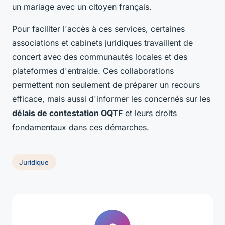
un mariage avec un citoyen français.
Pour faciliter l'accès à ces services, certaines
associations et cabinets juridiques travaillent de
concert avec des communautés locales et des
plateformes d'entraide. Ces collaborations
permettent non seulement de préparer un recours
efficace, mais aussi d'informer les concernés sur les
délais de contestation OQTF
et leurs droits
fondamentaux dans ces démarches.
Juridique