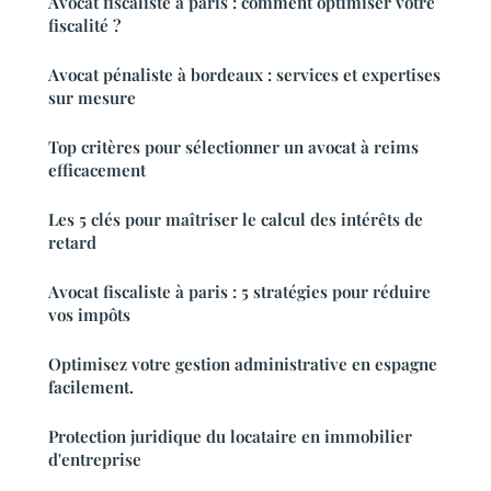
Avocat fiscaliste à paris : comment optimiser votre
fiscalité ?
Avocat pénaliste à bordeaux : services et expertises
sur mesure
Top critères pour sélectionner un avocat à reims
efficacement
Les 5 clés pour maîtriser le calcul des intérêts de
retard
Avocat fiscaliste à paris : 5 stratégies pour réduire
vos impôts
Optimisez votre gestion administrative en espagne
facilement.
Protection juridique du locataire en immobilier
d'entreprise