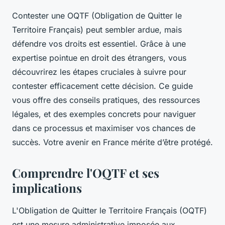
Contester une OQTF (Obligation de Quitter le
Territoire Français) peut sembler ardue, mais
défendre vos droits est essentiel. Grâce à une
expertise pointue en droit des étrangers, vous
découvrirez les étapes cruciales à suivre pour
contester efficacement cette décision. Ce guide
vous offre des conseils pratiques, des ressources
légales, et des exemples concrets pour naviguer
dans ce processus et maximiser vos chances de
succès. Votre avenir en France mérite d’être protégé.
Comprendre l'OQTF et ses
implications
L'Obligation de Quitter le Territoire Français (OQTF)
est une mesure administrative imposée aux