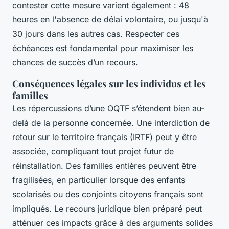
contester cette mesure varient également : 48
heures en l'absence de délai volontaire, ou jusqu'à
30 jours dans les autres cas. Respecter ces
échéances est fondamental pour maximiser les
chances de succès d’un recours.
Conséquences légales sur les individus et les
familles
Les répercussions d’une OQTF s’étendent bien au-
delà de la personne concernée. Une interdiction de
retour sur le territoire français (IRTF) peut y être
associée, compliquant tout projet futur de
réinstallation. Des familles entières peuvent être
fragilisées, en particulier lorsque des enfants
scolarisés ou des conjoints citoyens français sont
impliqués. Le recours juridique bien préparé peut
atténuer ces impacts grâce à des arguments solides