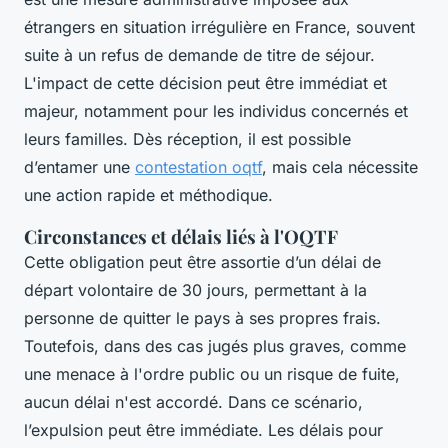
étrangers en situation irrégulière en France, souvent
suite à un refus de demande de titre de séjour.
L'impact de cette décision peut être immédiat et
majeur, notamment pour les individus concernés et
leurs familles. Dès réception, il est possible
d’entamer une
contestation oqtf
, mais cela nécessite
une action rapide et méthodique.
Circonstances et délais liés à l'OQTF
Cette obligation peut être assortie d’un délai de
départ volontaire de 30 jours, permettant à la
personne de quitter le pays à ses propres frais.
Toutefois, dans des cas jugés plus graves, comme
une menace à l'ordre public ou un risque de fuite,
aucun délai n'est accordé. Dans ce scénario,
l’expulsion peut être immédiate. Les délais pour