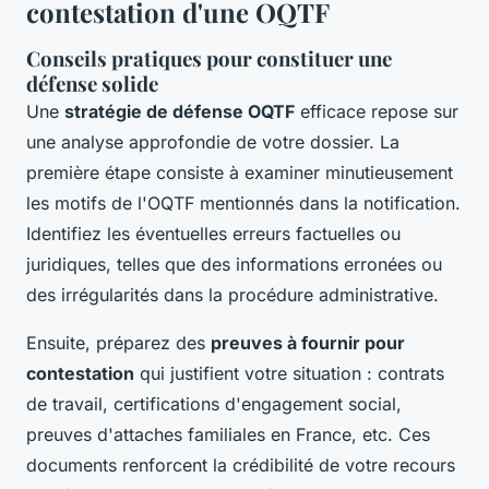
contestation d'une OQTF
Conseils pratiques pour constituer une
défense solide
Une
stratégie de défense OQTF
efficace repose sur
une analyse approfondie de votre dossier. La
première étape consiste à examiner minutieusement
les motifs de l'OQTF mentionnés dans la notification.
Identifiez les éventuelles erreurs factuelles ou
juridiques, telles que des informations erronées ou
des irrégularités dans la procédure administrative.
Ensuite, préparez des
preuves à fournir pour
contestation
qui justifient votre situation : contrats
de travail, certifications d'engagement social,
preuves d'attaches familiales en France, etc. Ces
documents renforcent la crédibilité de votre recours