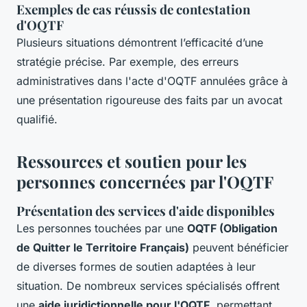
Exemples de cas réussis de contestation
d'OQTF
Plusieurs situations démontrent l’efficacité d’une
stratégie précise. Par exemple, des erreurs
administratives dans l'acte d'OQTF annulées grâce à
une présentation rigoureuse des faits par un avocat
qualifié.
Ressources et soutien pour les
personnes concernées par l'OQTF
Présentation des services d'aide disponibles
Les personnes touchées par une
OQTF (Obligation
de Quitter le Territoire Français)
peuvent bénéficier
de diverses formes de soutien adaptées à leur
situation. De nombreux services spécialisés offrent
une
aide juridictionnelle pour l'OQTF
, permettant