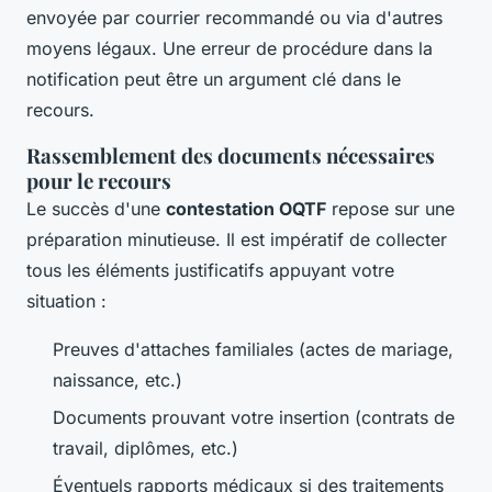
envoyée par courrier recommandé ou via d'autres
moyens légaux. Une erreur de procédure dans la
notification peut être un argument clé dans le
recours.
Rassemblement des documents nécessaires
pour le recours
Le succès d'une
contestation OQTF
repose sur une
préparation minutieuse. Il est impératif de collecter
tous les éléments justificatifs appuyant votre
situation :
Preuves d'attaches familiales (actes de mariage,
naissance, etc.)
Documents prouvant votre insertion (contrats de
travail, diplômes, etc.)
Éventuels rapports médicaux si des traitements