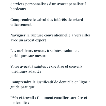
Services personnalisés d'un avocat pénaliste à
bordeaux
Comprendre le calcul des intérêts de retard
efficacement
Naviguer la rupture conventionnelle à Versailles
avec un avocat expert
Les meilleurs avocats à saintes : solutions
juridiques sur mesure
Votre avocat à saintes : expertise et conseils
juridiques adaptés
Comprendre le justificatif de domicile en ligne :
guide pratique
PMA et travail : Comment concilier carrière et
maternité ?