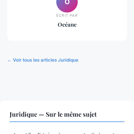
O
ECRIT PAR
Océane
← Voir tous les articles Juridique
Juridique — Sur le même sujet