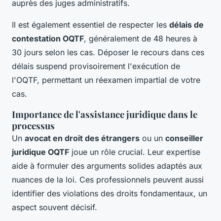
auprès des juges administratifs.
Il est également essentiel de respecter les
délais de
contestation OQTF
, généralement de 48 heures à
30 jours selon les cas. Déposer le recours dans ces
délais suspend provisoirement l'exécution de
l'OQTF, permettant un réexamen impartial de votre
cas.
Importance de l'assistance juridique dans le
processus
Un
avocat en droit des étrangers
ou un
conseiller
juridique OQTF
joue un rôle crucial. Leur expertise
aide à formuler des arguments solides adaptés aux
nuances de la loi. Ces professionnels peuvent aussi
identifier des violations des droits fondamentaux, un
aspect souvent décisif.