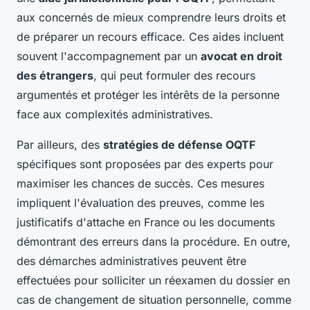
aux concernés de mieux comprendre leurs droits et
de préparer un recours efficace. Ces aides incluent
souvent l'accompagnement par un
avocat en droit
des étrangers
, qui peut formuler des recours
argumentés et protéger les intérêts de la personne
face aux complexités administratives.
Par ailleurs, des
stratégies de défense OQTF
spécifiques sont proposées par des experts pour
maximiser les chances de succès. Ces mesures
impliquent l'évaluation des preuves, comme les
justificatifs d'attache en France ou les documents
démontrant des erreurs dans la procédure. En outre,
des démarches administratives peuvent être
effectuées pour solliciter un réexamen du dossier en
cas de changement de situation personnelle, comme