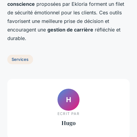
conscience
proposées par Ekloria forment un filet
de sécurité émotionnel pour les clients. Ces outils
favorisent une meilleure prise de décision et
encouragent une
gestion de carrière
réfléchie et
durable.
Services
H
ECRIT PAR
Hugo