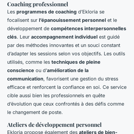
Coaching professionnel
Les
programmes de coaching
d’Ekloria se
focalisent sur
l’épanouissement personnel
et le
développement de
compétences interpersonnelles
clés
. Leur
accompagnement individuel
est guidé
par des méthodes innovantes et un souci constant
d’adapter les sessions selon vos objectifs. Les outils
utilisés, comme les
techniques de pleine
conscience
ou d’
amélioration de la
communication
, favorisent une gestion du stress
efficace et renforcent la confiance en soi. Ce service
cible aussi bien les professionnels en quête
d’évolution que ceux confrontés à des défis comme
le changement de poste.
Ateliers de développement personnel
Ekloria propose également des
ateliers de bien-