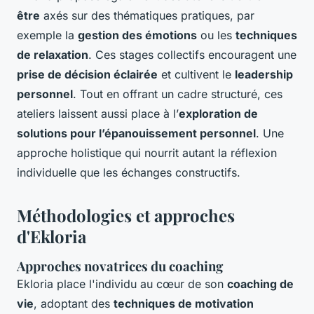
être
axés sur des thématiques pratiques, par
exemple la
gestion des émotions
ou les
techniques
de relaxation
. Ces stages collectifs encouragent une
prise de décision éclairée
et cultivent le
leadership
personnel
. Tout en offrant un cadre structuré, ces
ateliers laissent aussi place à l’
exploration de
solutions pour l’épanouissement personnel
. Une
approche holistique qui nourrit autant la réflexion
individuelle que les échanges constructifs.
Méthodologies et approches
d'Ekloria
Approches novatrices du coaching
Ekloria place l'individu au cœur de son
coaching de
vie
, adoptant des
techniques de motivation