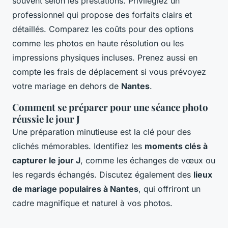
souvent selon les prestations. Privilégiez un
professionnel qui propose des forfaits clairs et
détaillés. Comparez les coûts pour des options
comme les photos en haute résolution ou les
impressions physiques incluses. Prenez aussi en
compte les frais de déplacement si vous prévoyez
votre mariage en dehors de
Nantes
.
Comment se préparer pour une séance photo
réussie le jour J
Une préparation minutieuse est la clé pour des
clichés mémorables. Identifiez les
moments clés à
capturer le jour J
, comme les échanges de vœux ou
les regards échangés. Discutez également des
lieux
de mariage populaires à Nantes
, qui offriront un
cadre magnifique et naturel à vos photos.