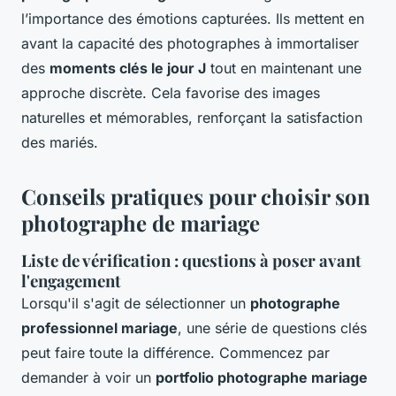
l’importance des émotions capturées. Ils mettent en
avant la capacité des photographes à immortaliser
des
moments clés le jour J
tout en maintenant une
approche discrète. Cela favorise des images
naturelles et mémorables, renforçant la satisfaction
des mariés.
Conseils pratiques pour choisir son
photographe de mariage
Liste de vérification : questions à poser avant
l'engagement
Lorsqu'il s'agit de sélectionner un
photographe
professionnel mariage
, une série de questions clés
peut faire toute la différence. Commencez par
demander à voir un
portfolio photographe mariage