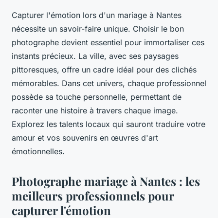
Capturer l'émotion lors d'un mariage à Nantes
nécessite un savoir-faire unique. Choisir le bon
photographe devient essentiel pour immortaliser ces
instants précieux. La ville, avec ses paysages
pittoresques, offre un cadre idéal pour des clichés
mémorables. Dans cet univers, chaque professionnel
possède sa touche personnelle, permettant de
raconter une histoire à travers chaque image.
Explorez les talents locaux qui sauront traduire votre
amour et vos souvenirs en œuvres d'art
émotionnelles.
Photographe mariage à Nantes : les
meilleurs professionnels pour
capturer l'émotion