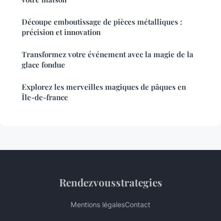
Découpe emboutissage de pièces métalliques :
précision et innovation
Transformez votre événement avec la magie de la
glace fondue
Explorez les merveilles magiques de pâques en
Île-de-france
Rendezvousstrategies
Mentions légales
Contact