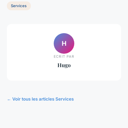
Services
H
ECRIT PAR
Hugo
← Voir tous les articles Services