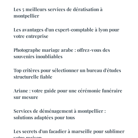
Les 5 meilleurs services de dératisation à
montpellier
Les avantages d'un expert-comptable à lyon pour
votre entreprise
Photographe mariage arabe : offrez-vous des
souvenirs inoubliables
Top critères pour sélectionner un bureau d'études
structurelle fiable
Ariane : votre guide pour une cérémonie funéraire
sur mesure
Services de déménagement à montpellier :
solutions adaptées pour tous
Les secrets d'un facadier à marseille pour sublimer
votre maison