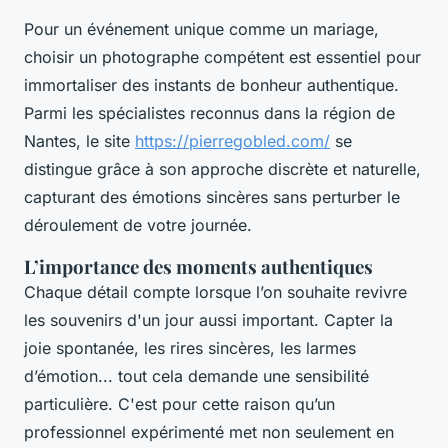
Pour un événement unique comme un mariage,
choisir un photographe compétent est essentiel pour
immortaliser des instants de bonheur authentique.
Parmi les spécialistes reconnus dans la région de
Nantes, le site
https://pierregobled.com/
se
distingue grâce à son approche discrète et naturelle,
capturant des émotions sincères sans perturber le
déroulement de votre journée.
L’importance des moments authentiques
Chaque détail compte lorsque l’on souhaite revivre
les souvenirs d'un jour aussi important. Capter la
joie spontanée, les rires sincères, les larmes
d’émotion... tout cela demande une sensibilité
particulière. C'est pour cette raison qu’un
professionnel expérimenté met non seulement en