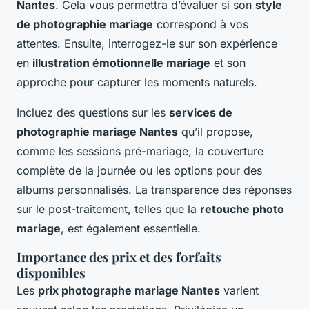
Nantes
. Cela vous permettra d’évaluer si son
style
de photographie mariage
correspond à vos
attentes. Ensuite, interrogez-le sur son expérience
en
illustration émotionnelle mariage
et son
approche pour capturer les moments naturels.
Incluez des questions sur les
services de
photographie mariage Nantes
qu’il propose,
comme les sessions pré-mariage, la couverture
complète de la journée ou les options pour des
albums personnalisés. La transparence des réponses
sur le post-traitement, telles que la
retouche photo
mariage
, est également essentielle.
Importance des prix et des forfaits
disponibles
Les
prix photographe mariage Nantes
varient