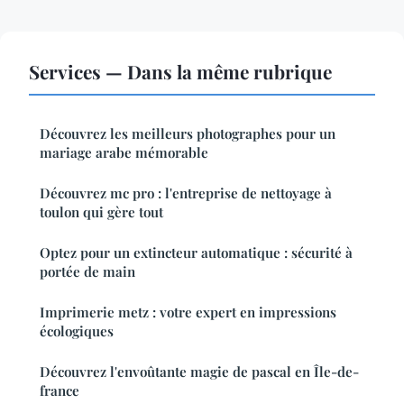
Services — Dans la même rubrique
Découvrez les meilleurs photographes pour un
mariage arabe mémorable
Découvrez mc pro : l'entreprise de nettoyage à
toulon qui gère tout
Optez pour un extincteur automatique : sécurité à
portée de main
Imprimerie metz : votre expert en impressions
écologiques
Découvrez l'envoûtante magie de pascal en Île-de-
france