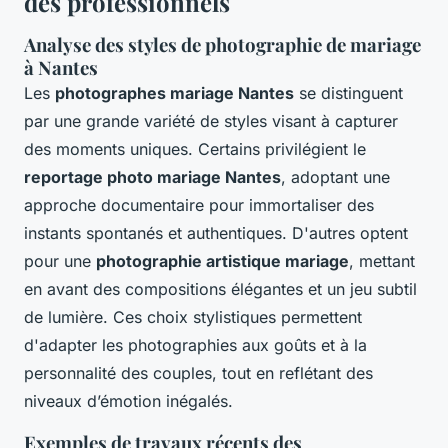
des professionnels
Analyse des styles de photographie de mariage
à Nantes
Les
photographes mariage Nantes
se distinguent
par une grande variété de styles visant à capturer
des moments uniques. Certains privilégient le
reportage photo mariage Nantes
, adoptant une
approche documentaire pour immortaliser des
instants spontanés et authentiques. D'autres optent
pour une
photographie artistique mariage
, mettant
en avant des compositions élégantes et un jeu subtil
de lumière. Ces choix stylistiques permettent
d'adapter les photographies aux goûts et à la
personnalité des couples, tout en reflétant des
niveaux d’émotion inégalés.
Exemples de travaux récents des