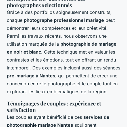
photographes sélectionnés
Grâce à des portfolios soigneusement construits,
chaque
photographe professionnel mariage
peut
démontrer leurs compétences et leur créativité.
Parmi les travaux récents, nous observons une
utilisation marquée de la
photographie de mariage
en noir et blanc
. Cette technique met en valeur les
contrastes et les émotions, tout en offrant un rendu
intemporel. Des exemples incluent aussi des séances
pré-mariage à Nantes
, qui permettent de créer une
connexion entre le photographe et le couple tout en
explorant les lieux emblématiques de la région.
Témoignages de couples : expérience et
satisfaction
Les couples ayant bénéficié de ces
services de
photographie mariage Nantes
soulignent