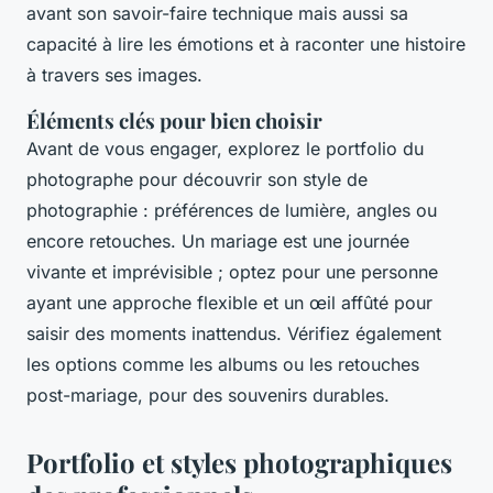
avant son savoir-faire technique mais aussi sa
capacité à lire les émotions et à raconter une histoire
à travers ses images.
Éléments clés pour bien choisir
Avant de vous engager, explorez le portfolio du
photographe pour découvrir son style de
photographie : préférences de lumière, angles ou
encore retouches. Un mariage est une journée
vivante et imprévisible ; optez pour une personne
ayant une approche flexible et un œil affûté pour
saisir des moments inattendus. Vérifiez également
les options comme les albums ou les retouches
post-mariage, pour des souvenirs durables.
Portfolio et styles photographiques