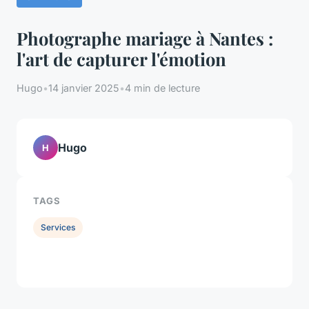
Photographe mariage à Nantes :
l'art de capturer l'émotion
Hugo
•
14 janvier 2025
•
4 min de lecture
Hugo
H
TAGS
Services