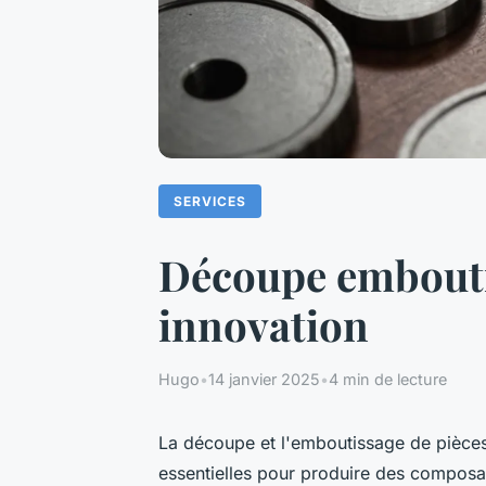
SERVICES
Découpe emboutis
innovation
Hugo
•
14 janvier 2025
•
4 min de lecture
La découpe et l'emboutissage de pièces
essentielles pour produire des composa