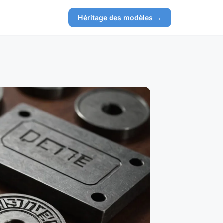
Héritage des modèles →