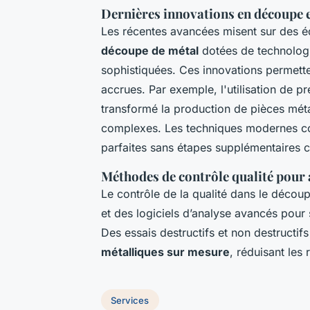
Dernières innovations en découpe 
Les récentes avancées misent sur des é
découpe de métal
dotées de technologi
sophistiquées. Ces innovations permette
accrues. Par exemple, l'utilisation de p
transformé la production de pièces mé
complexes. Les techniques modernes 
parfaites sans étapes supplémentaires 
Méthodes de contrôle qualité pour a
Le contrôle de la qualité dans le déco
et des logiciels d’analyse avancés pour
Des essais destructifs et non destructi
métalliques sur mesure
, réduisant les 
Services