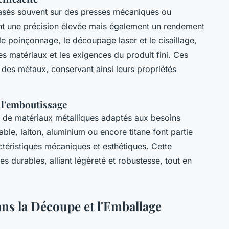
sés souvent sur des presses mécaniques ou
nt une précision élevée mais également un rendement
e poinçonnage, le découpage laser et le cisaillage,
s matériaux et les exigences du produit fini. Ces
e des métaux, conservant ainsi leurs propriétés
 l'emboutissage
 de matériaux métalliques adaptés aux besoins
able, laiton, aluminium ou encore titane font partie
ctéristiques mécaniques et esthétiques. Cette
s durables, alliant légèreté et robustesse, tout en
ns la Découpe et l'Emballage