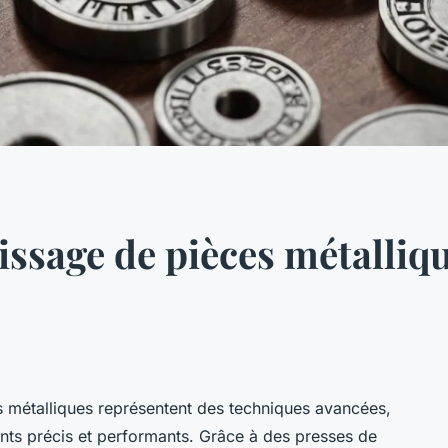
sage de pièces métallique
 métalliques représentent des techniques avancées,
nts précis et performants. Grâce à des presses de