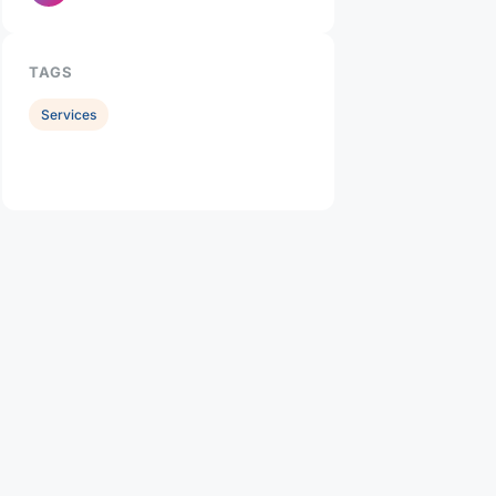
TAGS
Services