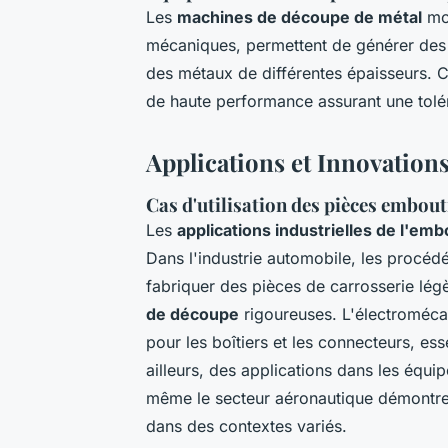
Les
machines de découpe de métal
mod
mécaniques, permettent de générer des 
des métaux de différentes épaisseurs. 
de haute performance assurant une tolér
Applications et Innovations
Cas d'utilisation des pièces embout
Les
applications industrielles de l'em
Dans l'industrie automobile, les procéd
fabriquer des pièces de carrosserie lég
de découpe
rigoureuses. L'électroméc
pour les boîtiers et les connecteurs, es
ailleurs, des applications dans les équi
même le secteur aéronautique démontrent
dans des contextes variés.