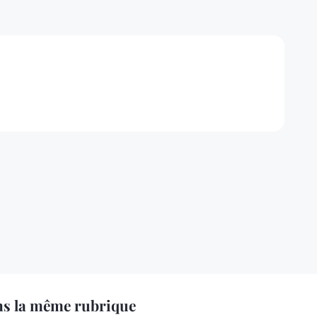
ns la même rubrique