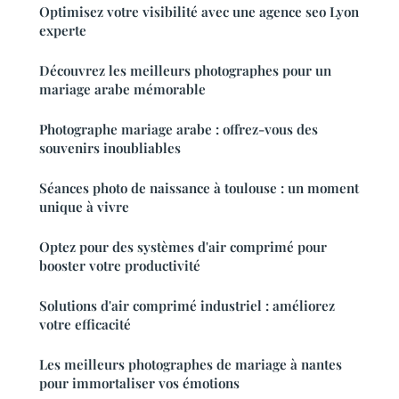
Optimisez votre visibilité avec une agence seo Lyon
experte
Découvrez les meilleurs photographes pour un
mariage arabe mémorable
Photographe mariage arabe : offrez-vous des
souvenirs inoubliables
Séances photo de naissance à toulouse : un moment
unique à vivre
Optez pour des systèmes d'air comprimé pour
booster votre productivité
Solutions d'air comprimé industriel : améliorez
votre efficacité
Les meilleurs photographes de mariage à nantes
pour immortaliser vos émotions