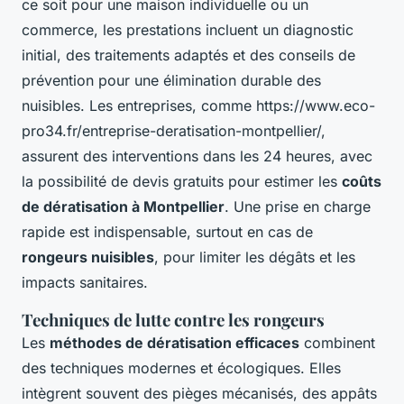
ce soit pour une maison individuelle ou un
commerce, les prestations incluent un diagnostic
initial, des traitements adaptés et des conseils de
prévention pour une élimination durable des
nuisibles. Les entreprises, comme https://www.eco-
pro34.fr/entreprise-deratisation-montpellier/,
assurent des interventions dans les 24 heures, avec
la possibilité de devis gratuits pour estimer les
coûts
de dératisation à Montpellier
. Une prise en charge
rapide est indispensable, surtout en cas de
rongeurs nuisibles
, pour limiter les dégâts et les
impacts sanitaires.
Techniques de lutte contre les rongeurs
Les
méthodes de dératisation efficaces
combinent
des techniques modernes et écologiques. Elles
intègrent souvent des pièges mécanisés, des appâts