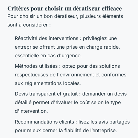
Critères pour choisir un dératiseur efficace
Pour choisir un bon dératiseur, plusieurs éléments
sont à considérer :
Réactivité des interventions : privilégiez une
entreprise offrant une prise en charge rapide,
essentielle en cas d'urgence.
Méthodes utilisées : optez pour des solutions
respectueuses de l'environnement et conformes
aux réglementations locales.
Devis transparent et gratuit : demander un devis
détaillé permet d'évaluer le coût selon le type
d'intervention.
Recommandations clients : lisez les avis partagés
pour mieux cerner la fiabilité de l’entreprise.