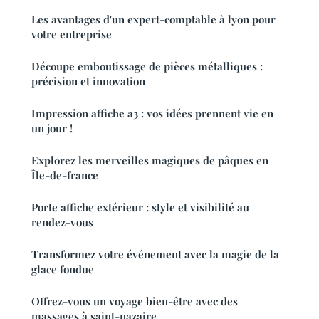
Les avantages d'un expert-comptable à lyon pour
votre entreprise
Découpe emboutissage de pièces métalliques :
précision et innovation
Impression affiche a3 : vos idées prennent vie en
un jour !
Explorez les merveilles magiques de pâques en
Île-de-france
Porte affiche extérieur : style et visibilité au
rendez-vous
Transformez votre événement avec la magie de la
glace fondue
Offrez-vous un voyage bien-être avec des
massages à saint-nazaire