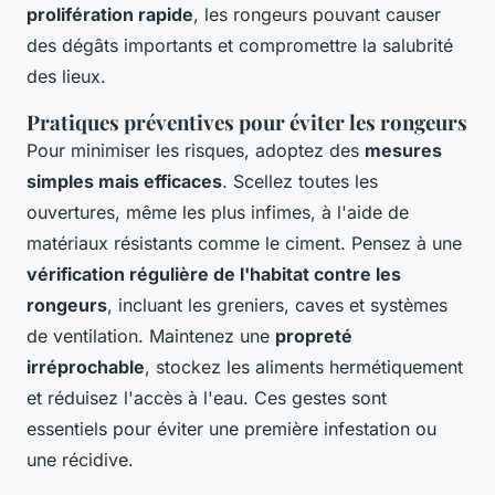
prolifération rapide
, les rongeurs pouvant causer
des dégâts importants et compromettre la salubrité
des lieux.
Pratiques préventives pour éviter les rongeurs
Pour minimiser les risques, adoptez des
mesures
simples mais efficaces
. Scellez toutes les
ouvertures, même les plus infimes, à l'aide de
matériaux résistants comme le ciment. Pensez à une
vérification régulière de l'habitat contre les
rongeurs
, incluant les greniers, caves et systèmes
de ventilation. Maintenez une
propreté
irréprochable
, stockez les aliments hermétiquement
et réduisez l'accès à l'eau. Ces gestes sont
essentiels pour éviter une première infestation ou
une récidive.