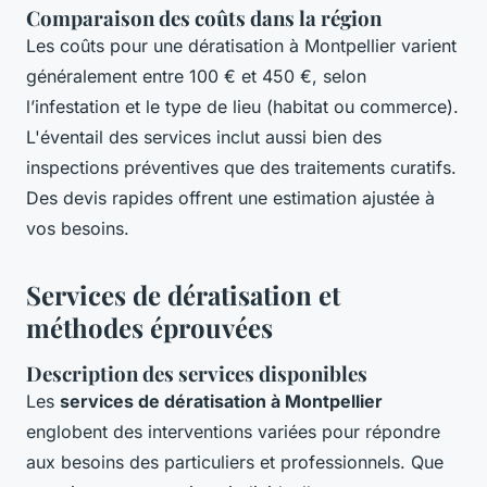
Comparaison des coûts dans la région
Les coûts pour une dératisation à Montpellier varient
généralement entre 100 € et 450 €, selon
l’infestation et le type de lieu (habitat ou commerce).
L'éventail des services inclut aussi bien des
inspections préventives que des traitements curatifs.
Des devis rapides offrent une estimation ajustée à
vos besoins.
Services de dératisation et
méthodes éprouvées
Description des services disponibles
Les
services de dératisation à Montpellier
englobent des interventions variées pour répondre
aux besoins des particuliers et professionnels. Que