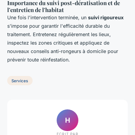
Importance du suivi post-dératisation et de
l'entretien de l'habitat
Une fois l'intervention terminée, un
suivi rigoureux
s'impose pour garantir l'efficacité durable du
traitement. Entretenez régulièrement les lieux,
inspectez les zones critiques et appliquez de
nouveaux conseils anti-rongeurs à domicile pour
prévenir toute réinfestation.
Services
H
ECRIT PAR