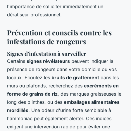
l'importance de solliciter immédiatement un
dératiseur professionnel.
Prévention et conseils contre les
infestations de rongeurs
Signes d'infestation à surveiller
Certains
signes révélateurs
peuvent indiquer la
présence de rongeurs dans votre domicile ou vos
locaux. Écoutez les
bruits de grattement
dans les
murs ou plafonds, recherchez des
excréments en
forme de grains de riz
, des marques graisseuses le
long des plinthes, ou des
emballages alimentaires
mordillés
. Une odeur d'urine forte semblable à
l'ammoniac peut également alerter. Ces indices
exigent une intervention rapide pour éviter une