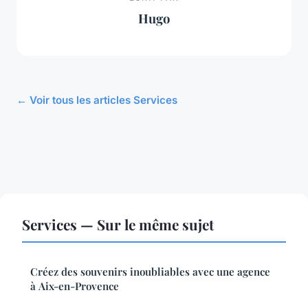
Hugo
← Voir tous les articles Services
Services — Sur le même sujet
Créez des souvenirs inoubliables avec une agence
à Aix-en-Provence