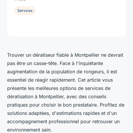
Services
Trouver un dératiseur fiable à Montpellier ne devrait
pas être un casse-tête. Face à l'inquiétante
augmentation de la population de rongeurs, il est
essentiel de réagir rapidement. Cet article vous
présente les meilleures options de services de
dératisation à Montpellier, avec des conseils
pratiques pour choisir le bon prestataire. Profitez de
solutions adaptées, d'estimations rapides et d'un
accompagnement professionnel pour retrouver un
environnement sain.