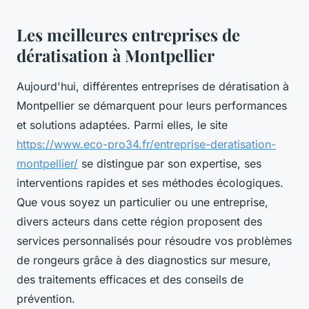
Les meilleures entreprises de
dératisation à Montpellier
Aujourd'hui, différentes entreprises de dératisation à
Montpellier se démarquent pour leurs performances
et solutions adaptées. Parmi elles, le site
https://www.eco-pro34.fr/entreprise-deratisation-
montpellier/
se distingue par son expertise, ses
interventions rapides et ses méthodes écologiques.
Que vous soyez un particulier ou une entreprise,
divers acteurs dans cette région proposent des
services personnalisés pour résoudre vos problèmes
de rongeurs grâce à des diagnostics sur mesure,
des traitements efficaces et des conseils de
prévention.