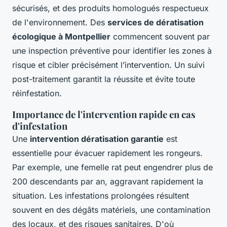
sécurisés, et des produits homologués respectueux
de l'environnement. Des
services de dératisation
écologique à Montpellier
commencent souvent par
une inspection préventive pour identifier les zones à
risque et cibler précisément l’intervention. Un suivi
post-traitement garantit la réussite et évite toute
réinfestation.
Importance de l'intervention rapide en cas
d'infestation
Une
intervention dératisation garantie
est
essentielle pour évacuer rapidement les rongeurs.
Par exemple, une femelle rat peut engendrer plus de
200 descendants par an, aggravant rapidement la
situation. Les infestations prolongées résultent
souvent en des dégâts matériels, une contamination
des locaux, et des risques sanitaires. D'où