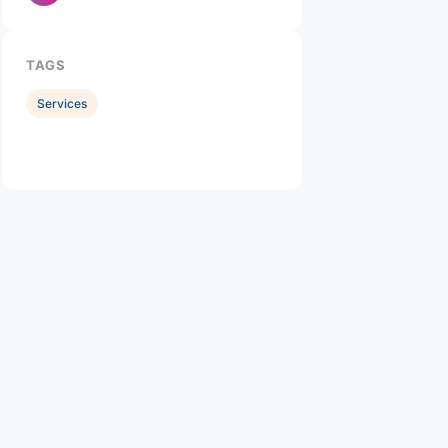
TAGS
Services