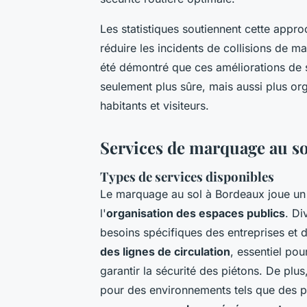
Les statistiques soutiennent cette app
réduire les incidents de collisions de ma
été démontré que ces améliorations de 
seulement plus sûre, mais aussi plus orga
habitants et visiteurs.
Services de marquage au s
Types de services disponibles
Le marquage au sol à Bordeaux joue un 
l'
organisation des espaces publics
. Di
besoins spécifiques des entreprises et d
des lignes de circulation
, essentiel pour
garantir la sécurité des piétons. De plu
pour des environnements tels que des p