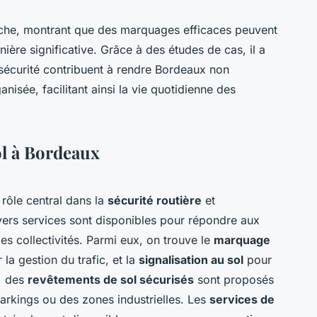
roche, montrant que des marquages efficaces peuvent
nière significative. Grâce à des études de cas, il a
sécurité contribuent à rendre Bordeaux non
nisée, facilitant ainsi la vie quotidienne des
ol à Bordeaux
rôle central dans la
sécurité routière
et
vers services sont disponibles pour répondre aux
es collectivités. Parmi eux, on trouve le
marquage
 la gestion du trafic, et la
signalisation au sol
pour
s, des
revêtements de sol sécurisés
sont proposés
arkings ou des zones industrielles. Les
services de