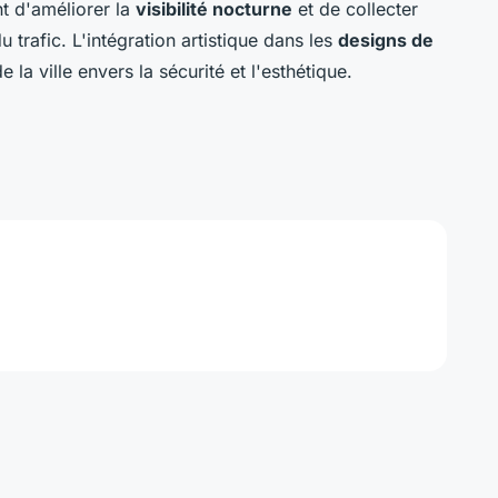
t d'améliorer la
visibilité nocturne
et de collecter
 trafic. L'intégration artistique dans les
designs de
 la ville envers la sécurité et l'esthétique.