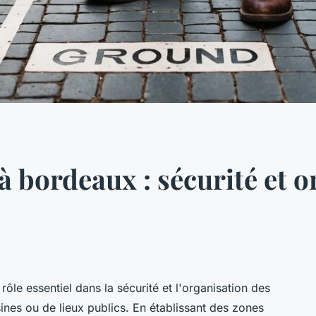
à bordeaux : sécurité et o
le essentiel dans la sécurité et l'organisation des
sines ou de lieux publics. En établissant des zones