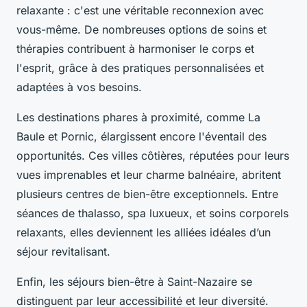
relaxante : c'est une véritable reconnexion avec
vous-même. De nombreuses options de soins et
thérapies contribuent à harmoniser le corps et
l'esprit, grâce à des pratiques personnalisées et
adaptées à vos besoins.
Les destinations phares à proximité, comme La
Baule et Pornic, élargissent encore l'éventail des
opportunités. Ces villes côtières, réputées pour leurs
vues imprenables et leur charme balnéaire, abritent
plusieurs centres de bien-être exceptionnels. Entre
séances de thalasso, spa luxueux, et soins corporels
relaxants, elles deviennent les alliées idéales d’un
séjour revitalisant.
Enfin, les séjours bien-être à Saint-Nazaire se
distinguent par leur accessibilité et leur diversité.