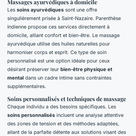
Massages ayurvédiques à domicile
Les
soins ayurvédiques
sont une offre
singulièrement prisée à Saint-Nazaire. Parenthèse
Indienne propose ces services directement à
domicile, alliant confort et bien-être. Le massage
ayurvédique utilise des huiles naturelles pour
harmoniser corps et esprit. Ce type de soin
personnalisé est une option idéale pour ceux
désirant préserver leur
bien-être physique et
mental
dans un cadre intime sans contraintes
supplémentaires.
Soins personnalisés et techniques de massage
Chaque individu a des besoins spécifiques. Les
soins personnalisés
incluent une analyse attentive
des zones de tension et des méthodes adaptées,
allant de la parfaite détente aux solutions visant des