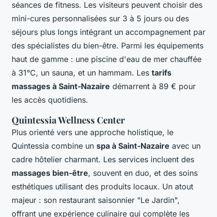
séances de fitness. Les visiteurs peuvent choisir des
mini-cures personnalisées sur 3 à 5 jours ou des
séjours plus longs intégrant un accompagnement par
des spécialistes du bien-être. Parmi les équipements
haut de gamme : une piscine d'eau de mer chauffée
à 31°C, un sauna, et un hammam. Les
tarifs
massages à Saint-Nazaire
démarrent à 89 € pour
les accès quotidiens.
Quintessia Wellness Center
Plus orienté vers une approche holistique, le
Quintessia combine un
spa à Saint-Nazaire
avec un
cadre hôtelier charmant. Les services incluent des
massages bien-être
, souvent en duo, et des soins
esthétiques utilisant des produits locaux. Un atout
majeur : son restaurant saisonnier "Le Jardin",
offrant une expérience culinaire qui complète les