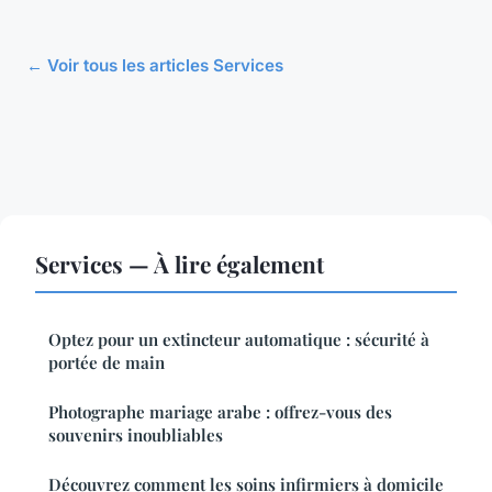
← Voir tous les articles Services
Services — À lire également
Optez pour un extincteur automatique : sécurité à
portée de main
Photographe mariage arabe : offrez-vous des
souvenirs inoubliables
Découvrez comment les soins infirmiers à domicile