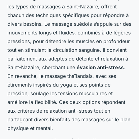
les types de massages à Saint-Nazaire, offrent
chacun des techniques spécifiques pour répondre à
divers besoins. Le massage suédois s’appuie sur des
mouvements longs et fluides, combinés à de légères
pressions, pour détendre les muscles en profondeur
tout en stimulant la circulation sanguine. Il convient
parfaitement aux adeptes de détente et relaxation à
Saint-Nazaire, cherchant une
évasion anti-stress
.
En revanche, le massage thaïlandais, avec ses
étirements inspirés du yoga et ses points de
pression, soulage les tensions musculaires et
améliore la flexibilité. Ces deux options répondent
aux critères de relaxation anti-stress tout en
partageant divers
bienfaits des massages
sur le plan
physique et mental.