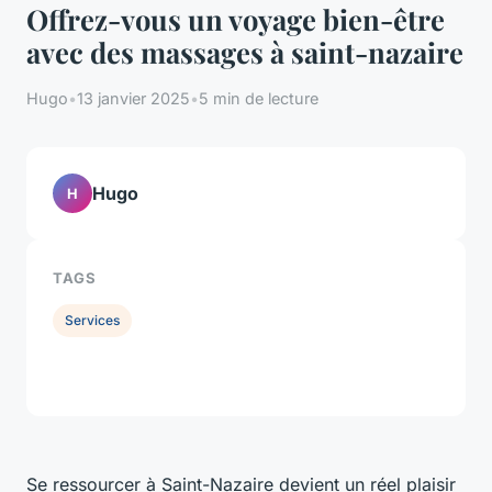
Offrez-vous un voyage bien-être
avec des massages à saint-nazaire
Hugo
•
13 janvier 2025
•
5 min de lecture
Hugo
H
TAGS
Services
Se ressourcer à Saint-Nazaire devient un réel plaisir