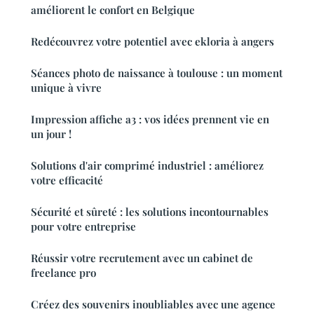
améliorent le confort en Belgique
Redécouvrez votre potentiel avec ekloria à angers
Séances photo de naissance à toulouse : un moment
unique à vivre
Impression affiche a3 : vos idées prennent vie en
un jour !
Solutions d'air comprimé industriel : améliorez
votre efficacité
Sécurité et sûreté : les solutions incontournables
pour votre entreprise
Réussir votre recrutement avec un cabinet de
freelance pro
Créez des souvenirs inoubliables avec une agence