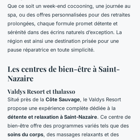
Que ce soit un week-end cocooning, une journée au
spa, ou des offres personnalisées pour des retraites
prolongées, chaque formule promet détente et
sérénité dans des écrins naturels d’exception. La
région est ainsi une destination prisée pour une
pause réparatrice en toute simplicité.
Les centres de bien-être à Saint-
Nazaire
Valdys Resort et thalasso
Situé près de la
Côte Sauvage
, le Valdys Resort
propose une expérience complète dédiée à la
détente et relaxation à Saint-Nazaire
. Ce centre de
bien-être offre des programmes variés tels que des
soins du corps
, des massages relaxants et des