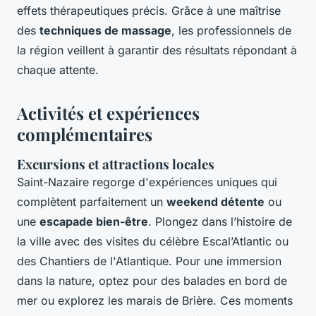
effets thérapeutiques précis. Grâce à une maîtrise
des
techniques de massage
, les professionnels de
la région veillent à garantir des résultats répondant à
chaque attente.
Activités et expériences
complémentaires
Excursions et attractions locales
Saint-Nazaire regorge d'expériences uniques qui
complètent parfaitement un
weekend détente
ou
une
escapade bien-être
. Plongez dans l’histoire de
la ville avec des visites du célèbre Escal’Atlantic ou
des Chantiers de l'Atlantique. Pour une immersion
dans la nature, optez pour des balades en bord de
mer ou explorez les marais de Brière. Ces moments