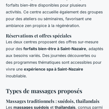
forfaits bien-être disponibles pour plusieurs
activités. Ce centre accueille également des groupes
pour des ateliers ou séminaires, favorisant une
ambiance zen propice à la régénération.
Réservations et offres spéciales
Les deux centres proposent des offres sur-mesure
pour des
forfaits bien-être à Saint-Nazaire
, adaptés
aux besoins variés. Des journées découvertes ou
des programmes thématiques sont accessibles pour
vivre une
expérience spa à Saint-Nazaire
inoubliable.
Types de massages proposés
Massages traditionnels : suédois, thaïlandais
Les
massages suédois
et
thaïlandais
, connus parmi