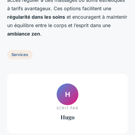
à tarifs avantageux. Ces options facilitent une
régularité dans les soins
et encouragent à maintenir
un équilibre entre le corps et l’esprit dans une
ambiance zen
.
Services
H
ECRIT PAR
Hugo