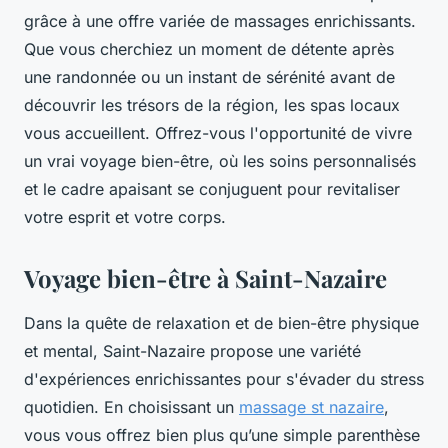
grâce à une offre variée de massages enrichissants.
Que vous cherchiez un moment de détente après
une randonnée ou un instant de sérénité avant de
découvrir les trésors de la région, les spas locaux
vous accueillent. Offrez-vous l'opportunité de vivre
un vrai voyage bien-être, où les soins personnalisés
et le cadre apaisant se conjuguent pour revitaliser
votre esprit et votre corps.
Voyage bien-être à Saint-Nazaire
Dans la quête de relaxation et de bien-être physique
et mental, Saint-Nazaire propose une variété
d'expériences enrichissantes pour s'évader du stress
quotidien. En choisissant un
massage st nazaire
,
vous vous offrez bien plus qu’une simple parenthèse