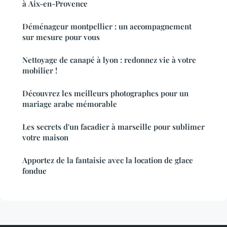
à Aix-en-Provence
Déménageur montpellier : un accompagnement
sur mesure pour vous
Nettoyage de canapé à lyon : redonnez vie à votre
mobilier !
Découvrez les meilleurs photographes pour un
mariage arabe mémorable
Les secrets d'un facadier à marseille pour sublimer
votre maison
Apportez de la fantaisie avec la location de glace
fondue