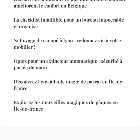
améliorent le confort en Belgique
La checklist infaillible pour un bureau impeccable
et organisé
Nettoyage de canapé à lyon : redonnez vie à votre
mobilier !
Optez pour un extincteur automatique : sécurité à
portée de main
Découvrez l'envoûtante magie de pascal en Île-de-
france
Explorez les merveilles magiques de pâques en
Île-de-france