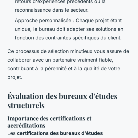
retours d'expériences précédents ou la
reconnaissance dans le secteur.
Approche personnalisée : Chaque projet étant
unique, le bureau doit adapter ses solutions en
fonction des contraintes spécifiques du client.
Ce processus de sélection minutieux vous assure de
collaborer avec un partenaire vraiment fiable,
contribuant à la pérennité et à la qualité de votre
projet.
Évaluation des bureaux d’études
structurels
Importance des certifications et
accréditations
Les
certifications des bureaux d'études