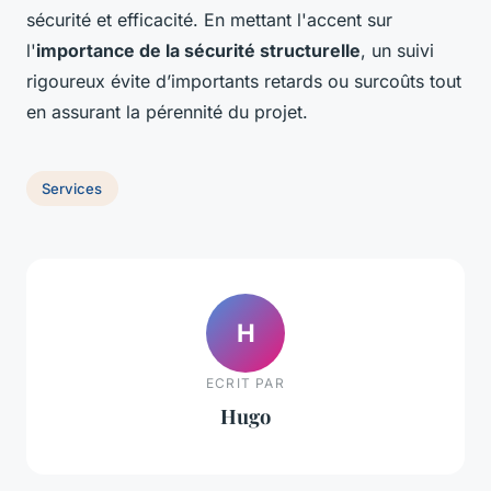
sécurité et efficacité. En mettant l'accent sur
l'
importance de la sécurité structurelle
, un suivi
rigoureux évite d’importants retards ou surcoûts tout
en assurant la pérennité du projet.
Services
H
ECRIT PAR
Hugo