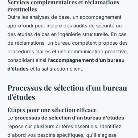
Services complémentaires et réclamations
éventuelles
Outre les analyses de base, un accompagnement
approfondi peut inclure des audits de sécurité ou
des études de cas en ingénierie structurelle. En cas
de réclamations, un bureau compétent propose des
procédures claires et une communication proactive,
consolidant ainsi l’
accompagnement d'un bureau
d’études
et la satisfaction client.
Processus de sélection d'un bureau
d'études
Étapes pour une sélection efficace
Le
processus de sélection d'un bureau d'études
repose sur plusieurs critères essentiels. Identifiez
d'abord vos besoins spécifiques, qu'il s'agisse