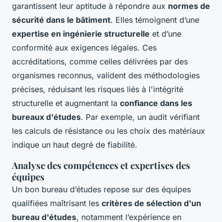
garantissent leur aptitude à répondre aux
normes de
sécurité dans le bâtiment
. Elles témoignent d’une
expertise en ingénierie structurelle
et d’une
conformité aux exigences légales. Ces
accréditations, comme celles délivrées par des
organismes reconnus, valident des méthodologies
précises, réduisant les risques liés à l'intégrité
structurelle et augmentant la
confiance dans les
bureaux d'études
. Par exemple, un audit vérifiant
les calculs de résistance ou les choix des matériaux
indique un haut degré de fiabilité.
Analyse des compétences et expertises des
équipes
Un bon bureau d’études repose sur des équipes
qualifiées maîtrisant les
critères de sélection d'un
bureau d'études
, notamment l’expérience en