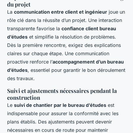
du projet
La
communication entre client et ingénieur
joue un
rôle clé dans la réussite d’un projet. Une interaction
transparente favorise la
confiance client bureau
d’études
et simplifie la résolution de problèmes.
Dès la première rencontre, exigez des explications
claires sur chaque étape. Une communication
proactive renforce l’
accompagnement d’un bureau
d’études
, essentiel pour garantir le bon déroulement
des travaux.
Suivi et ajustements nécessaires pendant la
construction
Le
suivi de chantier par le bureau d’études
est
indispensable pour assurer la conformité avec les
plans établis. Des ajustements peuvent devenir
nécessaires en cours de route pour maintenir