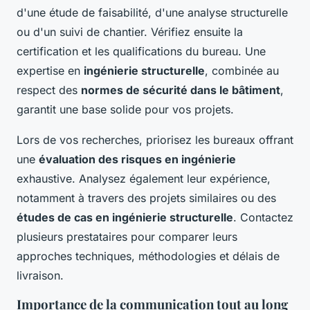
d'une étude de faisabilité, d'une analyse structurelle
ou d'un suivi de chantier. Vérifiez ensuite la
certification et les qualifications du bureau. Une
expertise en
ingénierie structurelle
, combinée au
respect des
normes de sécurité dans le bâtiment
,
garantit une base solide pour vos projets.
Lors de vos recherches, priorisez les bureaux offrant
une
évaluation des risques en ingénierie
exhaustive. Analysez également leur expérience,
notamment à travers des projets similaires ou des
études de cas en ingénierie structurelle
. Contactez
plusieurs prestataires pour comparer leurs
approches techniques, méthodologies et délais de
livraison.
Importance de la communication tout au long