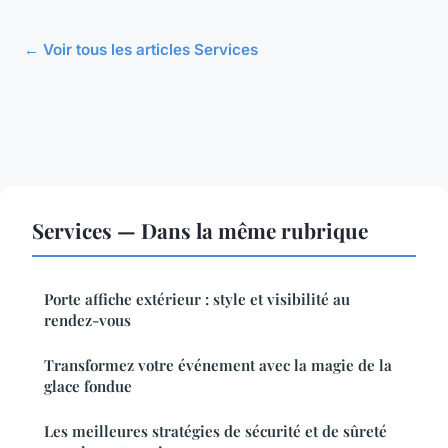
← Voir tous les articles Services
Services — Dans la même rubrique
Porte affiche extérieur : style et visibilité au
rendez-vous
Transformez votre événement avec la magie de la
glace fondue
Les meilleures stratégies de sécurité et de sûreté