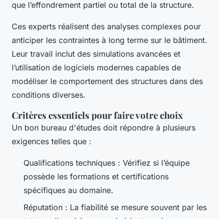
que l’effondrement partiel ou total de la structure.
Ces experts réalisent des analyses complexes pour
anticiper les contraintes à long terme sur le bâtiment.
Leur travail inclut des simulations avancées et
l’utilisation de logiciels modernes capables de
modéliser le comportement des structures dans des
conditions diverses.
Critères essentiels pour faire votre choix
Un bon bureau d'études doit répondre à plusieurs
exigences telles que :
Qualifications techniques : Vérifiez si l’équipe
possède les formations et certifications
spécifiques au domaine.
Réputation : La fiabilité se mesure souvent par les