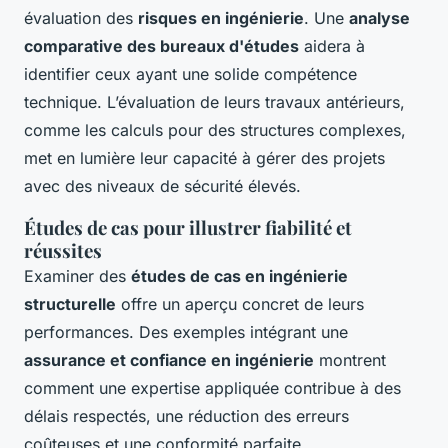
évaluation des
risques en ingénierie
. Une
analyse
comparative des bureaux d'études
aidera à
identifier ceux ayant une solide compétence
technique. L’évaluation de leurs travaux antérieurs,
comme les calculs pour des structures complexes,
met en lumière leur capacité à gérer des projets
avec des niveaux de sécurité élevés.
Études de cas pour illustrer fiabilité et
réussites
Examiner des
études de cas en ingénierie
structurelle
offre un aperçu concret de leurs
performances. Des exemples intégrant une
assurance et confiance en ingénierie
montrent
comment une expertise appliquée contribue à des
délais respectés, une réduction des erreurs
coûteuses et une conformité parfaite.