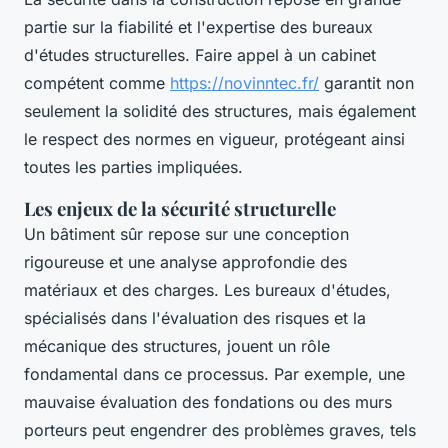
partie sur la fiabilité et l'expertise des bureaux
d'études structurelles. Faire appel à un cabinet
compétent comme
https://novinntec.fr/
garantit non
seulement la solidité des structures, mais également
le respect des normes en vigueur, protégeant ainsi
toutes les parties impliquées.
Les enjeux de la sécurité structurelle
Un bâtiment sûr repose sur une conception
rigoureuse et une analyse approfondie des
matériaux et des charges. Les bureaux d'études,
spécialisés dans l'évaluation des risques et la
mécanique des structures, jouent un rôle
fondamental dans ce processus. Par exemple, une
mauvaise évaluation des fondations ou des murs
porteurs peut engendrer des problèmes graves, tels