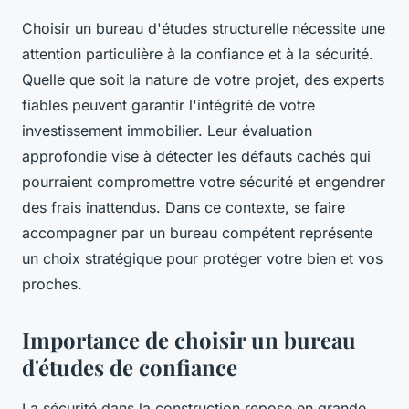
Choisir un bureau d'études structurelle nécessite une
attention particulière à la confiance et à la sécurité.
Quelle que soit la nature de votre projet, des experts
fiables peuvent garantir l'intégrité de votre
investissement immobilier. Leur évaluation
approfondie vise à détecter les défauts cachés qui
pourraient compromettre votre sécurité et engendrer
des frais inattendus. Dans ce contexte, se faire
accompagner par un bureau compétent représente
un choix stratégique pour protéger votre bien et vos
proches.
Importance de choisir un bureau
d'études de confiance
La sécurité dans la construction repose en grande