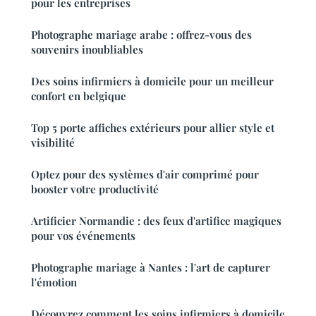
pour les entreprises
Photographe mariage arabe : offrez-vous des
souvenirs inoubliables
Des soins infirmiers à domicile pour un meilleur
confort en belgique
Top 5 porte affiches extérieurs pour allier style et
visibilité
Optez pour des systèmes d'air comprimé pour
booster votre productivité
Artificier Normandie : des feux d'artifice magiques
pour vos événements
Photographe mariage à Nantes : l'art de capturer
l'émotion
Découvrez comment les soins infirmiers à domicile