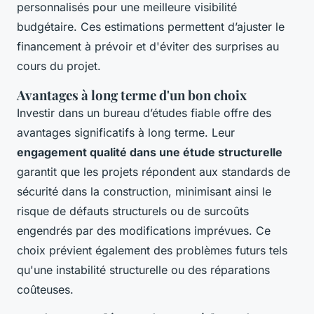
personnalisés pour une meilleure visibilité
budgétaire. Ces estimations permettent d’ajuster le
financement à prévoir et d'éviter des surprises au
cours du projet.
Avantages à long terme d'un bon choix
Investir dans un bureau d’études fiable offre des
avantages significatifs à long terme. Leur
engagement qualité dans une étude structurelle
garantit que les projets répondent aux standards de
sécurité dans la construction, minimisant ainsi le
risque de défauts structurels ou de surcoûts
engendrés par des modifications imprévues. Ce
choix prévient également des problèmes futurs tels
qu'une instabilité structurelle ou des réparations
coûteuses.