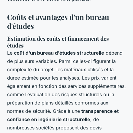
Coûts et avantages d'un bureau
d'études
Estimation des coûts et financement des
études
Le
coût d'un bureau d'études structurelle
dépend
de plusieurs variables. Parmi celles-ci figurent la
complexité du projet, les matériaux utilisés et la
durée estimée pour les analyses. Les prix varient
également en fonction des services supplémentaires,
comme l’évaluation des risques structurels ou la
préparation de plans détaillés conformes aux
normes de sécurité. Grâce à une
transparence et
confiance en ingénierie structurelle
, de
nombreuses sociétés proposent des devis