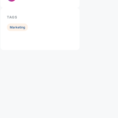
TAGS
Marketing