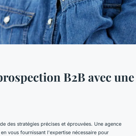
prospection B2B avec une
de des stratégies précises et éprouvées. Une agence
 en vous fournissant l'expertise nécessaire pour