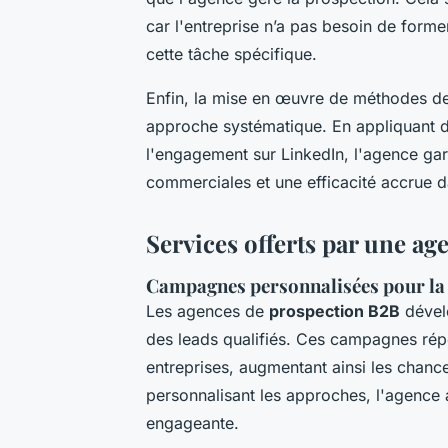
car l'entreprise n’a pas besoin de form
cette tâche spécifique.
Enfin, la mise en œuvre de méthodes d
approche systématique. En appliquant d
l'engagement sur LinkedIn, l'agence ga
commerciales et une efficacité accrue d
Services offerts par une a
Campagnes personnalisées pour la 
Les agences de
prospection B2B
dével
des leads qualifiés. Ces campagnes rép
entreprises, augmentant ainsi les chanc
personnalisant les approches, l'agence
engageante.