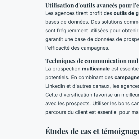
Utilisation d'outils avancés pour l
Les agences tirent profit des
outils de 
bases de données. Des solutions comme
sont fréquemment utilisées pour obtenir
garantit une base de données de prospe
l'efficacité des campagnes.
Techniques de communication mult
La prospection
multicanale
est essentie
potentiels. En combinant des
campagnes
LinkedIn et d'autres canaux, les agence
Cette diversification favorise un meill
avec les prospects. Utiliser les bons c
parcours du client est essentiel pour m
Études de cas et témoignage