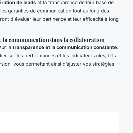
ration de leads
et la transparence de leur base de
es garanties de communication tout au long des
t d'évaluer leur pertinence et leur efficacité à long
e la communication dans la collaboration
sur la
transparence et la communication constante
.
ier sur les performances et les indicateurs clés, tels
rsion, vous permettant ainsi d’ajuster vos stratégies