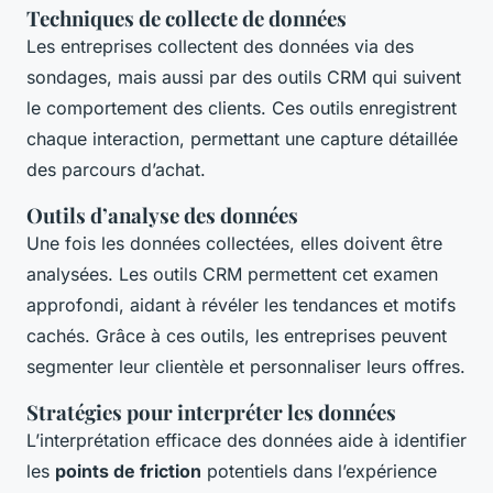
Techniques de collecte de données
Les entreprises collectent des données via des
sondages, mais aussi par des outils CRM qui suivent
le comportement des clients. Ces outils enregistrent
chaque interaction, permettant une capture détaillée
des parcours d’achat.
Outils d’analyse des données
Une fois les données collectées, elles doivent être
analysées. Les outils CRM permettent cet examen
approfondi, aidant à révéler les tendances et motifs
cachés. Grâce à ces outils, les entreprises peuvent
segmenter leur clientèle et personnaliser leurs offres.
Stratégies pour interpréter les données
L’interprétation efficace des données aide à identifier
les
points de friction
potentiels dans l’expérience