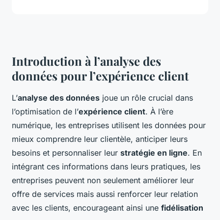
Introduction à l’analyse des
données pour l’expérience client
L’
analyse des données
joue un rôle crucial dans
l’optimisation de l’
expérience client
. À l’ère
numérique, les entreprises utilisent les données pour
mieux comprendre leur clientèle, anticiper leurs
besoins et personnaliser leur
stratégie en ligne
. En
intégrant ces informations dans leurs pratiques, les
entreprises peuvent non seulement améliorer leur
offre de services mais aussi renforcer leur relation
avec les clients, encourageant ainsi une
fidélisation