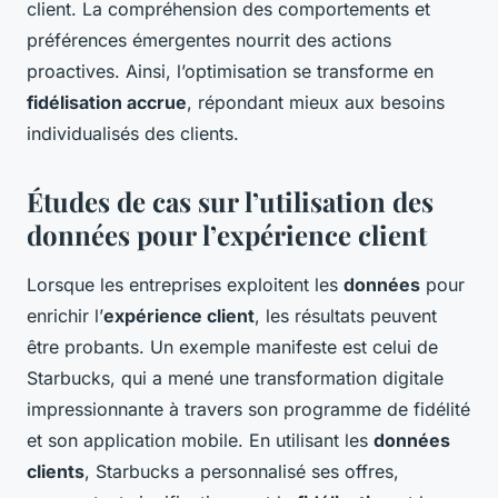
client. La compréhension des comportements et
préférences émergentes nourrit des actions
proactives. Ainsi, l’optimisation se transforme en
fidélisation accrue
, répondant mieux aux besoins
individualisés des clients.
Études de cas sur l’utilisation des
données pour l’expérience client
Lorsque les entreprises exploitent les
données
pour
enrichir l’
expérience client
, les résultats peuvent
être probants. Un exemple manifeste est celui de
Starbucks, qui a mené une transformation digitale
impressionnante à travers son programme de fidélité
et son application mobile. En utilisant les
données
clients
, Starbucks a personnalisé ses offres,