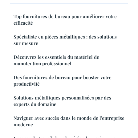
Top fournitures de bureau pour améliorer votre
efficacité
Spécialiste en pièces métalliques : des solutions
sur mesure
Découvrez les essentiels du matériel de
manutention professionnel
Des fournitures de bureau pour booster votre
productivité
Solutions métalliques personnalisées par des
experts du domaine
Naviguer avec succès dans le monde de l'entreprise
moderne