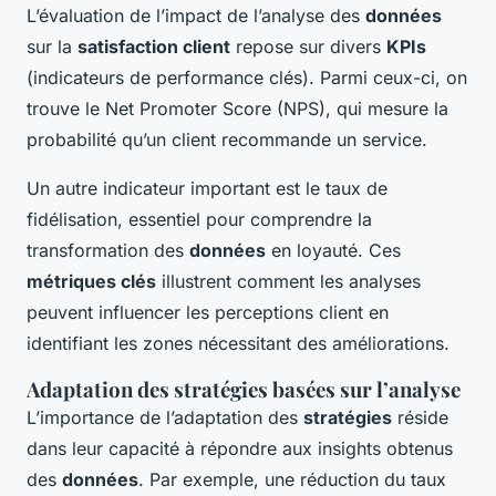
L’évaluation de l’impact de l’analyse des
données
sur la
satisfaction client
repose sur divers
KPIs
(indicateurs de performance clés). Parmi ceux-ci, on
trouve le Net Promoter Score (NPS), qui mesure la
probabilité qu’un client recommande un service.
Un autre indicateur important est le taux de
fidélisation, essentiel pour comprendre la
transformation des
données
en loyauté. Ces
métriques clés
illustrent comment les analyses
peuvent influencer les perceptions client en
identifiant les zones nécessitant des améliorations.
Adaptation des stratégies basées sur l’analyse
L’importance de l’adaptation des
stratégies
réside
dans leur capacité à répondre aux insights obtenus
des
données
. Par exemple, une réduction du taux