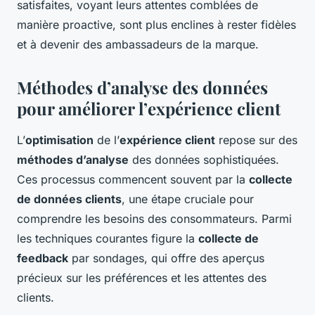
satisfaites, voyant leurs attentes comblées de
manière proactive, sont plus enclines à rester fidèles
et à devenir des ambassadeurs de la marque.
Méthodes d’analyse des données
pour améliorer l’expérience client
L’
optimisation
de l’
expérience client
repose sur des
méthodes d’analyse
des données sophistiquées.
Ces processus commencent souvent par la
collecte
de données clients
, une étape cruciale pour
comprendre les besoins des consommateurs. Parmi
les techniques courantes figure la
collecte de
feedback
par sondages, qui offre des aperçus
précieux sur les préférences et les attentes des
clients.