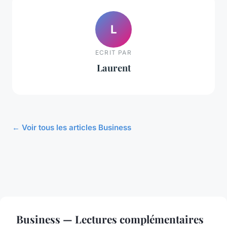
L
ECRIT PAR
Laurent
← Voir tous les articles Business
Business — Lectures complémentaires