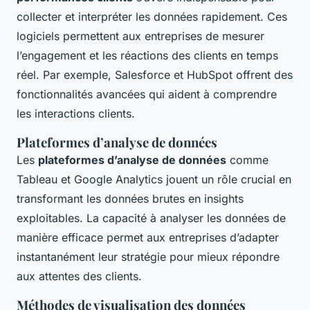
collecter et interpréter les données rapidement. Ces
logiciels permettent aux entreprises de mesurer
l’engagement et les réactions des clients en temps
réel. Par exemple, Salesforce et HubSpot offrent des
fonctionnalités avancées qui aident à comprendre
les interactions clients.
Plateformes d’analyse de données
Les
plateformes d’analyse de données
comme
Tableau et Google Analytics jouent un rôle crucial en
transformant les données brutes en insights
exploitables. La capacité à analyser les données de
manière efficace permet aux entreprises d’adapter
instantanément leur stratégie pour mieux répondre
aux attentes des clients.
Méthodes de visualisation des données