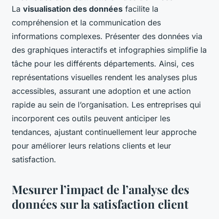
La
visualisation des données
facilite la
compréhension et la communication des
informations complexes. Présenter des données via
des graphiques interactifs et infographies simplifie la
tâche pour les différents départements. Ainsi, ces
représentations visuelles rendent les analyses plus
accessibles, assurant une adoption et une action
rapide au sein de l’organisation. Les entreprises qui
incorporent ces outils peuvent anticiper les
tendances, ajustant continuellement leur approche
pour améliorer leurs relations clients et leur
satisfaction.
Mesurer l’impact de l’analyse des
données sur la satisfaction client