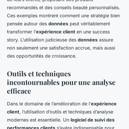
recommandés et des conseils beauté personnalisés.
Ces exemples montrent comment une stratégie bien
pensée autour des
données
peut véritablement
transformer l’
expérience client
en une success
story. L’utilisation judicieuse des
données
assure
non seulement une satisfaction accrue, mais aussi
des opportunités de croissance.
Outils et techniques
incontournables pour une analyse
efficace
Dans le domaine de l’amélioration de l’
expérience
client
, l’utilisation d’outils et techniques d’analyse
modernes est essentielle. Un
logiciel de suivi des
performances clients
s’avère indispensable pour