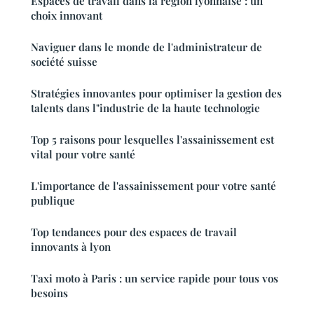
Espaces de travail dans la région lyonnaise : un
choix innovant
Naviguer dans le monde de l'administrateur de
société suisse
Stratégies innovantes pour optimiser la gestion des
talents dans l"industrie de la haute technologie
Top 5 raisons pour lesquelles l'assainissement est
vital pour votre santé
L'importance de l'assainissement pour votre santé
publique
Top tendances pour des espaces de travail
innovants à lyon
Taxi moto à Paris : un service rapide pour tous vos
besoins