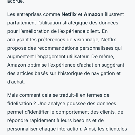
accrue.
Les entreprises comme
Netflix
et
Amazon
illustrent
parfaitement l’utilisation stratégique des données
pour l’amélioration de l’expérience client. En
analysant les préférences de visionnage, Netflix
propose des recommandations personnalisées qui
augmentent l’engagement utilisateur. De même,
Amazon optimise l’expérience d’achat en suggérant
des articles basés sur l’historique de navigation et
d’achat.
Mais comment cela se traduit-il en termes de
fidélisation ? Une analyse poussée des données
permet d’identifier le comportement des clients, de
répondre rapidement à leurs besoins et de
personnaliser chaque interaction. Ainsi, les clientèles