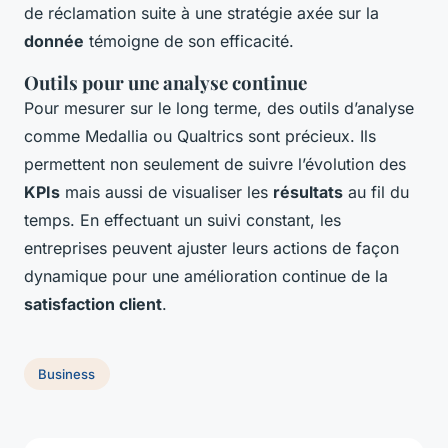
de réclamation suite à une stratégie axée sur la
donnée
témoigne de son efficacité.
Outils pour une analyse continue
Pour mesurer sur le long terme, des outils d’analyse
comme Medallia ou Qualtrics sont précieux. Ils
permettent non seulement de suivre l’évolution des
KPIs
mais aussi de visualiser les
résultats
au fil du
temps. En effectuant un suivi constant, les
entreprises peuvent ajuster leurs actions de façon
dynamique pour une amélioration continue de la
satisfaction client
.
Business