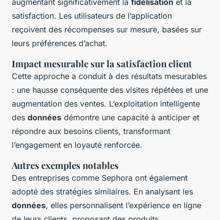
augmentant significativement la
fidélisation
et la
satisfaction. Les utilisateurs de l’application
reçoivent des récompenses sur mesure, basées sur
leurs préférences d’achat.
Impact mesurable sur la satisfaction client
Cette approche a conduit à des résultats mesurables
: une hausse conséquente des visites répétées et une
augmentation des ventes. L’exploitation intelligente
des
données
démontre une capacité à anticiper et
répondre aux besoins clients, transformant
l’engagement en loyauté renforcée.
Autres exemples notables
Des entreprises comme Sephora ont également
adopté des stratégies similaires. En analysant les
données
, elles personnalisent l’expérience en ligne
de leurs clients, proposant des produits