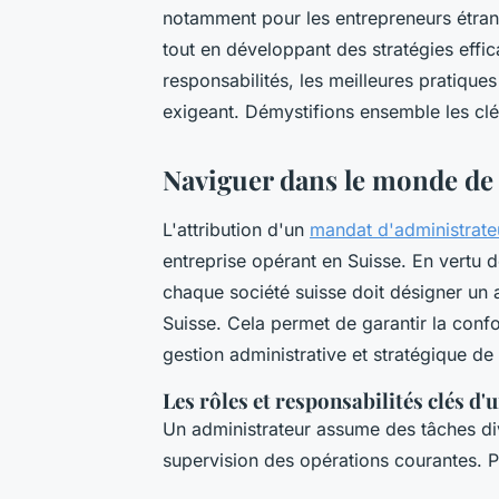
notamment pour les entrepreneurs étrang
tout en développant des stratégies effic
responsabilités, les meilleures pratique
exigeant. Démystifions ensemble les cl
Naviguer dans le monde de l
L'attribution d'un
mandat d'administrate
entreprise opérant en Suisse. En vertu d
chaque société suisse doit désigner un a
Suisse. Cela permet de garantir la conform
gestion administrative et stratégique de 
Les rôles et responsabilités clés d
Un administrateur assume des tâches diver
supervision des opérations courantes. P