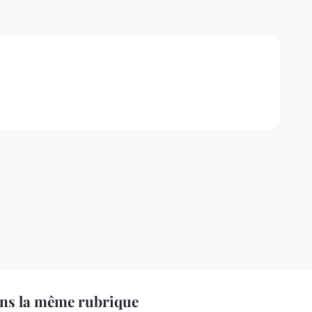
ns la même rubrique