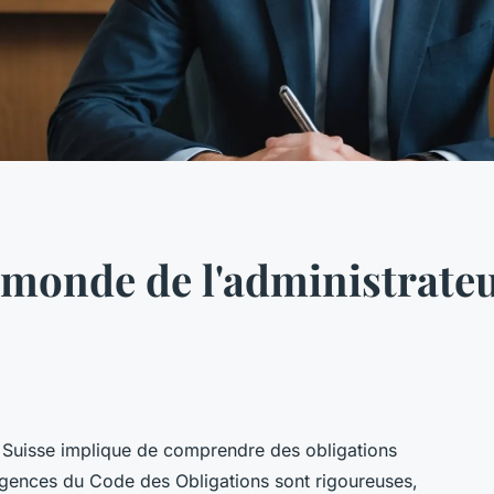
 monde de l'administrateu
n Suisse implique de comprendre des obligations
xigences du Code des Obligations sont rigoureuses,