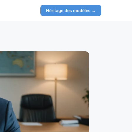
Héritage des modèles →