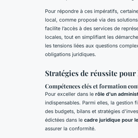
Pour répondre à ces impératifs, certaine
local, comme proposé via des solutions 
facilite l’accès à des services de représ
locales, tout en simplifiant les démarc
les tensions liées aux questions comple
obligations juridiques.
Stratégies de réussite pour
Compétences clés et formation con
Pour exceller dans le
rôle d'un adminis
indispensables. Parmi elles, la gestion
des budgets, bilans et stratégies d'inv
édictées dans le
cadre juridique pour l
assurer la conformité.