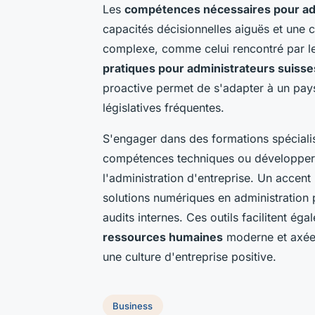
Les
compétences nécessaires pour adm
capacités décisionnelles aiguës et une
complexe, comme celui rencontré par le
pratiques pour administrateurs suisse
proactive permet de s'adapter à un pa
législatives fréquentes.
S'engager dans des formations spéciali
compétences techniques ou développer d
l'administration d'entreprise. Un accent p
solutions numériques en administration 
audits internes. Ces outils facilitent é
ressources humaines
moderne et axée s
une culture d'entreprise positive.
Business