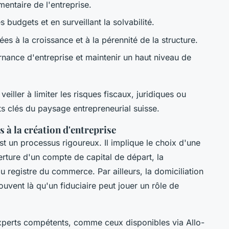
mentaire de l'entreprise.
s budgets et en surveillant la solvabilité.
es à la croissance et à la pérennité de la structure.
rnance d'entreprise et maintenir un haut niveau de
veiller à limiter les risques fiscaux, juridiques ou
s clés du paysage entrepreneurial suisse.
 à la création d'entreprise
st un processus rigoureux. Il implique le choix d'une
uverture d'un compte de capital de départ, la
 au registre du commerce. Par ailleurs, la domiciliation
souvent là qu'un fiduciaire peut jouer un rôle de
xperts compétents, comme ceux disponibles via Allo-