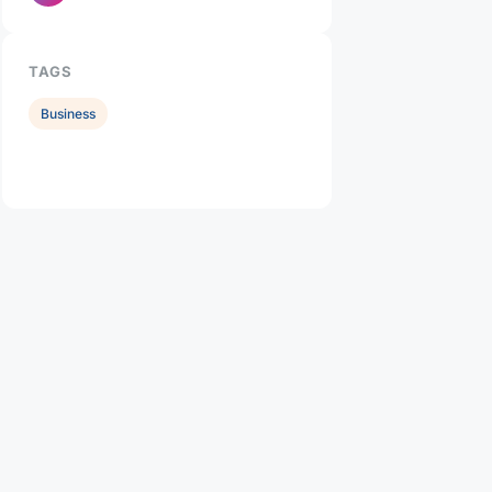
TAGS
Business