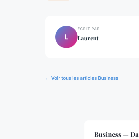
ECRIT PAR
L
Laurent
← Voir tous les articles Business
Business — Da