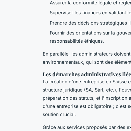
Assurer la conformité légale et régle
Superviser les finances en validant le
Prendre des décisions stratégiques lié
Fournir des orientations sur la gouve
responsabilités éthiques.
En parallèle, les administrateurs doivent 
environnementaux, qui sont des élément
Les démarches administratives liées
La création d'une entreprise en Suisse e
structure juridique (SA, Sàrl, etc.), l'o
préparation des statuts, et l'inscription
d'une entreprise est obligatoire ; c'est 
soutien crucial.
Grâce aux services proposés par des e