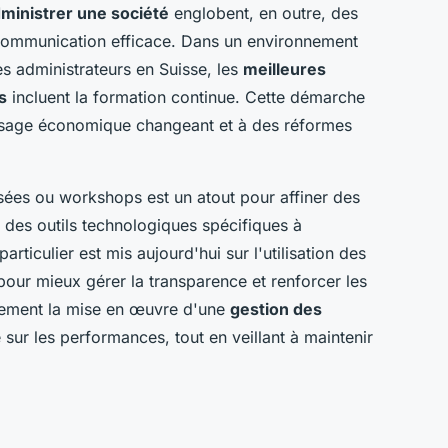
inistrer une société
englobent, en outre, des
 communication efficace. Dans un environnement
s administrateurs en Suisse, les
meilleures
s
incluent la formation continue. Cette démarche
ysage économique changeant et à des réformes
sées ou workshops est un atout pour affiner des
es outils technologiques spécifiques à
articulier est mis aujourd'hui sur l'utilisation des
pour mieux gérer la transparence et renforcer les
galement la mise en œuvre d'une
gestion des
ur les performances, tout en veillant à maintenir