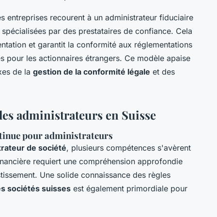
s entreprises recourent à un administrateur fiduciaire
spécialisées par des prestataires de confiance. Cela
entation et garantit la conformité aux réglementations
hes pour les actionnaires étrangers. Ce modèle apaise
xes de la
gestion de la conformité légale
et des
 les administrateurs en Suisse
tinue pour administrateurs
trateur de société
, plusieurs compétences s'avèrent
 financière requiert une compréhension approfondie
estissement. Une solide connaissance des règles
es sociétés suisses
est également primordiale pour