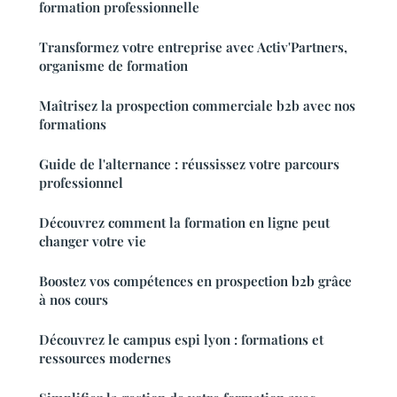
formation professionnelle
Transformez votre entreprise avec Activ'Partners,
organisme de formation
Maîtrisez la prospection commerciale b2b avec nos
formations
Guide de l'alternance : réussissez votre parcours
professionnel
Découvrez comment la formation en ligne peut
changer votre vie
Boostez vos compétences en prospection b2b grâce
à nos cours
Découvrez le campus espi lyon : formations et
ressources modernes