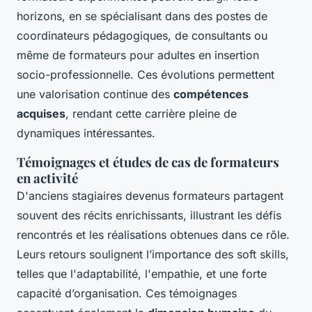
horizons, en se spécialisant dans des postes de
coordinateurs pédagogiques, de consultants ou
même de formateurs pour adultes en insertion
socio-professionnelle. Ces évolutions permettent
une valorisation continue des
compétences
acquises
, rendant cette carrière pleine de
dynamiques intéressantes.
Témoignages et études de cas de formateurs
en activité
D'anciens stagiaires devenus formateurs partagent
souvent des récits enrichissants, illustrant les défis
rencontrés et les réalisations obtenues dans ce rôle.
Leurs retours soulignent l’importance des soft skills,
telles que l'adaptabilité, l'empathie, et une forte
capacité d’organisation. Ces témoignages