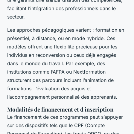
facilitant l’intégration des professionnels dans le
secteur.
Les approches pédagogiques varient : formation en
présentiel, à distance, ou en mode hybride. Ces
modèles offrent une flexibilité précieuse pour les
individus en reconversion ou ceux déjà engagés
dans le monde du travail. Par exemple, des
institutions comme l’AFPA ou Nextformation
structurent des parcours incluant l’animation de
formations, l’évaluation des acquis et
l’accompagnement personnalisé des apprenants.
Modalités de financement et d'inscription
Le financement de ces programmes peut s’appuyer
sur des dispositifs tels que le CPF (Compte
Personnel de Formation), les fonds OPCO, ou des