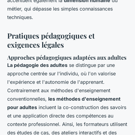
accentuent également la
dimension humaine
du
métier, qui dépasse les simples connaissances
techniques.
Pratiques pédagogiques et
exigences légales
Approches pédagogiques adaptées aux adultes
La pédagogie des adultes
se distingue par une
approche centrée sur l'individu, où l'on valorise
l'expérience et l'autonomie de l'apprenant.
Contrairement aux méthodes d'enseignement
conventionnelles,
les méthodes d'enseignement
pour adultes
incluent la co-construction des savoirs
et une application directe des compétences au
contexte professionnel. Ainsi, les formateurs utilisent
des études de cas, des ateliers interactifs et des