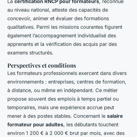
La
certification RNCP pour formateurs
, reconnue
au niveau national, atteste des capacités de
concevoir, animer et évaluer des formations
qualitatives. Parmi les missions courantes figurent
également l’accompagnement individualisé des
apprenants et la vérification des acquis par des
examens structurés.
Perspectives et conditions
Les formateurs professionnels exercent dans divers
environnements : entreprises, centres de formation,
à distance, ou même en indépendant. Ce métier
propose souvent des emplois à temps partiel ou
temporaires, mais une expérience accrue peut
mener à des postes stables. Concernant le
salaire
formateur pour adultes
, les débutants touchent
environ 1 200 € à 2 000 € brut par mois, avec des