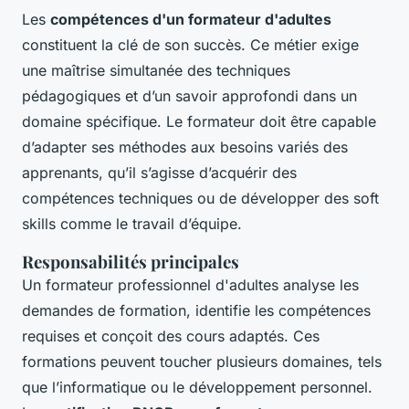
Les
compétences d'un formateur d'adultes
constituent la clé de son succès. Ce métier exige
une maîtrise simultanée des techniques
pédagogiques et d’un savoir approfondi dans un
domaine spécifique. Le formateur doit être capable
d’adapter ses méthodes aux besoins variés des
apprenants, qu’il s’agisse d’acquérir des
compétences techniques ou de développer des soft
skills comme le travail d’équipe.
Responsabilités principales
Un formateur professionnel d'adultes analyse les
demandes de formation, identifie les compétences
requises et conçoit des cours adaptés. Ces
formations peuvent toucher plusieurs domaines, tels
que l’informatique ou le développement personnel.