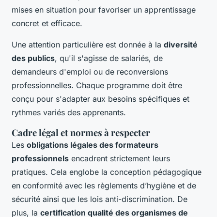
mises en situation pour favoriser un apprentissage
concret et efficace.
Une attention particulière est donnée à la
diversité
des publics
, qu'il s'agisse de salariés, de
demandeurs d'emploi ou de reconversions
professionnelles. Chaque programme doit être
conçu pour s'adapter aux besoins spécifiques et
rythmes variés des apprenants.
Cadre légal et normes à respecter
Les
obligations légales des formateurs
professionnels
encadrent strictement leurs
pratiques. Cela englobe la conception pédagogique
en conformité avec les règlements d’hygiène et de
sécurité ainsi que les lois anti-discrimination. De
plus, la
certification qualité des organismes de