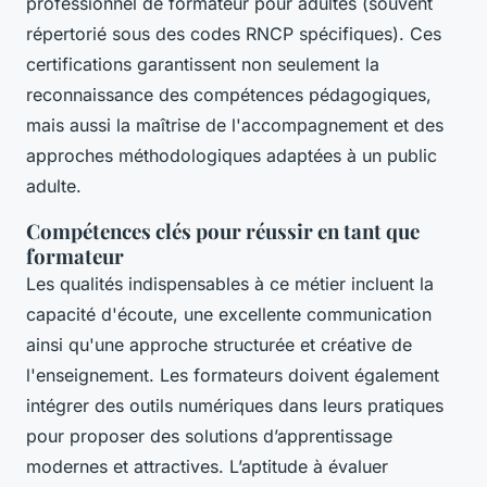
professionnel de formateur pour adultes (souvent
répertorié sous des codes RNCP spécifiques). Ces
certifications garantissent non seulement la
reconnaissance des compétences pédagogiques,
mais aussi la maîtrise de l'accompagnement et des
approches méthodologiques adaptées à un public
adulte.
Compétences clés pour réussir en tant que
formateur
Les qualités indispensables à ce métier incluent la
capacité d'écoute, une excellente communication
ainsi qu'une approche structurée et créative de
l'enseignement. Les formateurs doivent également
intégrer des outils numériques dans leurs pratiques
pour proposer des solutions d’apprentissage
modernes et attractives. L’aptitude à évaluer