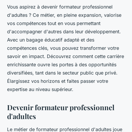
Vous aspirez à devenir formateur professionnel
d'adultes ? Ce métier, en pleine expansion, valorise
vos compétences tout en vous permettant
d'accompagner d'autres dans leur développement.
Avec un bagage éducatif adapté et des
compétences clés, vous pouvez transformer votre
savoir en impact. Découvrez comment cette carrière
enrichissante ouvre les portes à des opportunités
diversifiées, tant dans le secteur public que privé.
Élargissez vos horizons et faites passer votre
expertise au niveau supérieur.
Devenir formateur professionnel
d'adultes
Le métier de formateur professionnel d'adultes joue