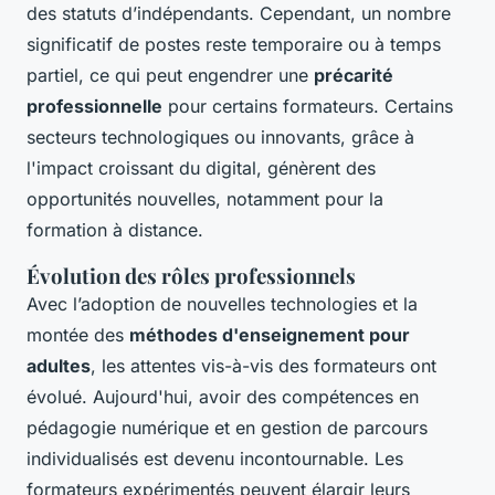
des statuts d’indépendants. Cependant, un nombre
significatif de postes reste temporaire ou à temps
partiel, ce qui peut engendrer une
précarité
professionnelle
pour certains formateurs. Certains
secteurs technologiques ou innovants, grâce à
l'impact croissant du digital, génèrent des
opportunités nouvelles, notamment pour la
formation à distance.
Évolution des rôles professionnels
Avec l’adoption de nouvelles technologies et la
montée des
méthodes d'enseignement pour
adultes
, les attentes vis-à-vis des formateurs ont
évolué. Aujourd'hui, avoir des compétences en
pédagogie numérique et en gestion de parcours
individualisés est devenu incontournable. Les
formateurs expérimentés peuvent élargir leurs