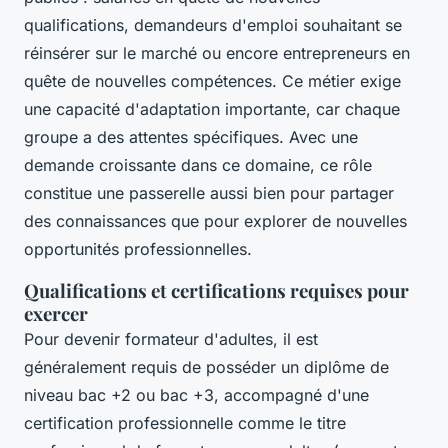
qualifications, demandeurs d'emploi souhaitant se
réinsérer sur le marché ou encore entrepreneurs en
quête de nouvelles compétences. Ce métier exige
une capacité d'adaptation importante, car chaque
groupe a des attentes spécifiques. Avec une
demande croissante dans ce domaine, ce rôle
constitue une passerelle aussi bien pour partager
des connaissances que pour explorer de nouvelles
opportunités professionnelles.
Qualifications et certifications requises pour
exercer
Pour devenir formateur d'adultes, il est
généralement requis de posséder un diplôme de
niveau bac +2 ou bac +3, accompagné d'une
certification professionnelle comme le titre