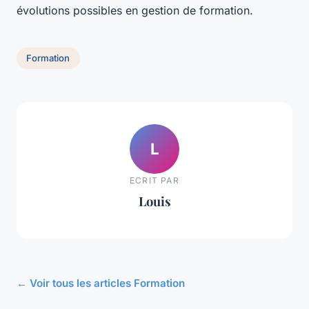
évolutions possibles en gestion de formation.
Formation
L
ECRIT PAR
Louis
← Voir tous les articles Formation