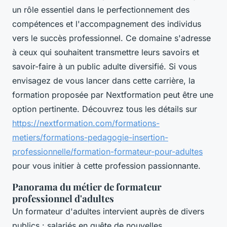
un rôle essentiel dans le perfectionnement des
compétences et l'accompagnement des individus
vers le succès professionnel. Ce domaine s'adresse
à ceux qui souhaitent transmettre leurs savoirs et
savoir-faire à un public adulte diversifié. Si vous
envisagez de vous lancer dans cette carrière, la
formation proposée par Nextformation peut être une
option pertinente. Découvrez tous les détails sur
https://nextformation.com/formations-
metiers/formations-pedagogie-insertion-
professionnelle/formation-formateur-pour-adultes
pour vous initier à cette profession passionnante.
Panorama du métier de formateur
professionnel d'adultes
Un formateur d'adultes intervient auprès de divers
publics : salariés en quête de nouvelles