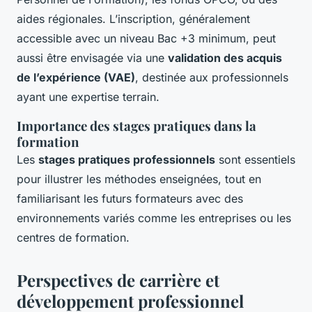
aides régionales. L’inscription, généralement
accessible avec un niveau Bac +3 minimum, peut
aussi être envisagée via une
validation des acquis
de l’expérience (VAE)
, destinée aux professionnels
ayant une expertise terrain.
Importance des stages pratiques dans la
formation
Les
stages pratiques professionnels
sont essentiels
pour illustrer les méthodes enseignées, tout en
familiarisant les futurs formateurs avec des
environnements variés comme les entreprises ou les
centres de formation.
Perspectives de carrière et
développement professionnel