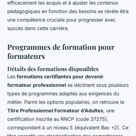
efficacement les acquis et à ajuster les contenus
pédagogiques en fonction des besoins se révèle être
une compétence cruciale pour progresser avec
succès dans cette carrière.
Programmes de formation pour
formateurs
Détails des formations disponibles
Les
formations certifiantes pour devenir
formateur professionnel
se déclinent sous plusieurs
types de programmes adaptés aux exigences du
métier. Parmi les options populaires, on retrouve le
Titre Professionnel Formateur d’Adultes
, une
certification inscrite au RNCP (code 37275),
correspondant à un niveau 5 (équivalent Bac +2). Ce
titre garantit une standardisation des compétences,