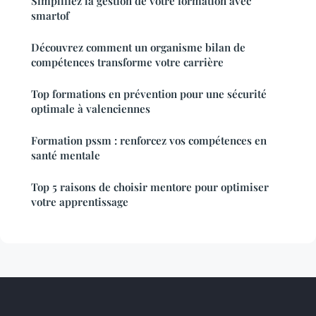
Simplifiez la gestion de votre formation avec
smartof
Découvrez comment un organisme bilan de
compétences transforme votre carrière
Top formations en prévention pour une sécurité
optimale à valenciennes
Formation pssm : renforcez vos compétences en
santé mentale
Top 5 raisons de choisir mentore pour optimiser
votre apprentissage