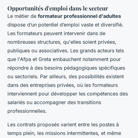
Opportunités d'emploi dans le secteur
Le métier de
formateur professionnel d'adultes
dispose d’un potentiel d’emploi vaste et diversifié.
Les formateurs peuvent intervenir dans de
nombreuses structures, qu'elles soient privées,
publiques ou associatives. Les grands acteurs tels
que l'Afpa et Greta embauchent notamment pour
répondre à des besoins pédagogiques spécifiques
ou sectoriels. Par ailleurs, des possibilités existent
dans des entreprises privées, où les formateurs
interviennent pour développer les compétences des
salariés ou accompagner des transitions
professionnelles.
Les contrats proposés varient entre les postes à
temps plein, les missions intermittentes, et même