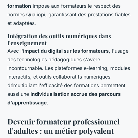
formation
impose aux formateurs le respect des
normes Qualiopi, garantissant des prestations fiables
et adaptées.
Intégration des outils numériques dans
l'enseignement
Avec l'
impact du digital sur les formateurs
, l'usage
des technologies pédagogiques s'avère
incontournable. Les plateformes e-learning, modules
interactifs, et outils collaboratifs numériques
démultipliant l'efficacité des formations permettent
aussi une
individualisation accrue des parcours
d'apprentissage
.
Devenir formateur professionnel
d’adultes : un métier polyvalent