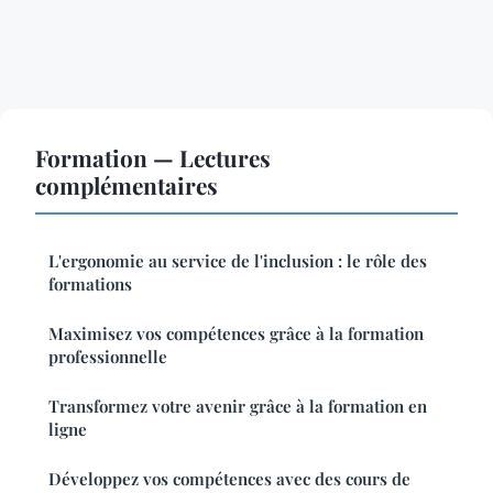
Formation — Lectures
complémentaires
L'ergonomie au service de l'inclusion : le rôle des
formations
Maximisez vos compétences grâce à la formation
professionnelle
Transformez votre avenir grâce à la formation en
ligne
Développez vos compétences avec des cours de