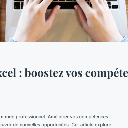
cel : boostez vos compét
le monde professionnel. Améliorer vos compétences
ouvrir de nouvelles opportunités. Cet article explore