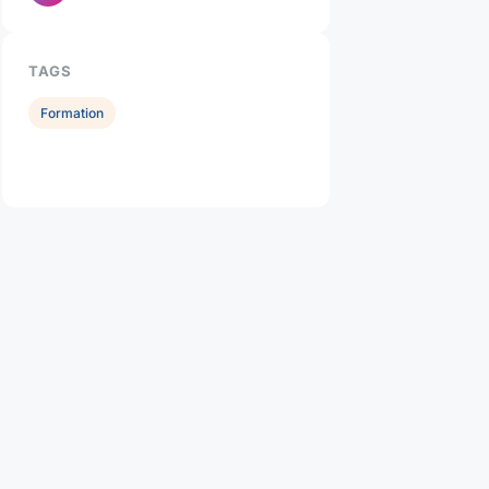
TAGS
Formation