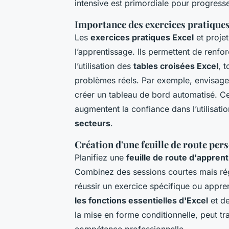
intensive est primordiale pour progresse
Importance des exercices pratiques 
Les
exercices pratiques Excel
et projet
l’apprentissage. Ils permettent de renf
l’utilisation des
tables croisées Excel
, 
problèmes réels. Par exemple, envisage
créer un tableau de bord automatisé. Ce
augmentent la confiance dans l’utilisati
secteurs
.
Création d'une feuille de route per
Planifiez une
feuille de route d'appren
Combinez des sessions courtes mais ré
réussir un exercice spécifique ou appre
les fonctions essentielles d'Excel
et de
la mise en forme conditionnelle, peut t
compétence professionnelle.