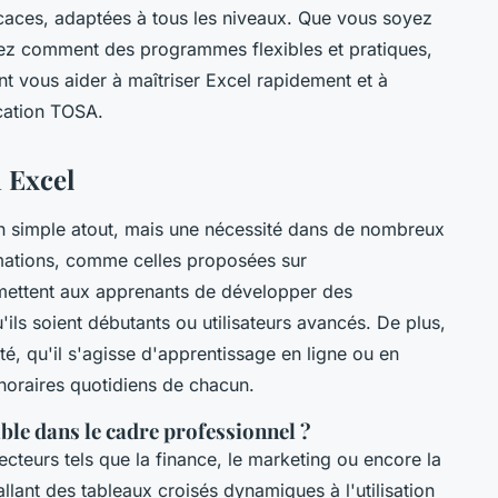
icaces, adaptées à tous les niveaux. Que vous soyez
rez comment des programmes flexibles et pratiques,
 vous aider à maîtriser Excel rapidement et à
ication TOSA.
 Excel
 un simple atout, mais une nécessité dans de nombreux
mations, comme celles proposées sur
mettent aux apprenants de développer des
ils soient débutants ou utilisateurs avancés. De plus,
té, qu'il s'agisse d'apprentissage en ligne ou en
 horaires quotidiens de chacun.
ble dans le cadre professionnel ?
ecteurs tels que la finance, le marketing ou encore la
allant des tableaux croisés dynamiques à l'utilisation