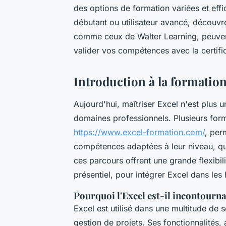
des options de formation variées et eff
débutant ou utilisateur avancé, découv
comme ceux de Walter Learning, peuvent
valider vos compétences avec la certif
Introduction à la formation
Aujourd'hui, maîtriser Excel n'est plus
domaines professionnels. Plusieurs for
https://www.excel-formation.com/
, per
compétences adaptées à leur niveau, qu'
ces parcours offrent une grande flexibili
présentiel, pour intégrer Excel dans les
Pourquoi l'Excel est-il incontourna
Excel est utilisé dans une multitude de s
gestion de projets. Ses fonctionnalités, 