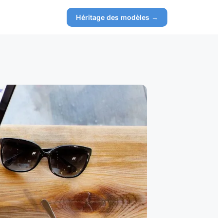
Héritage des modèles →