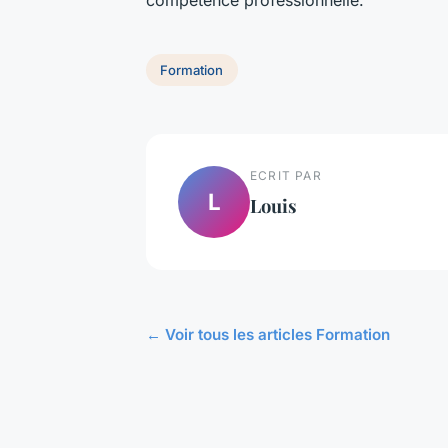
Formation
ECRIT PAR
L
Louis
← Voir tous les articles Formation