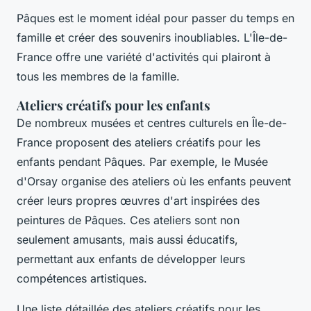
Pâques est le moment idéal pour passer du temps en
famille et créer des souvenirs inoubliables. L'Île-de-
France offre une variété d'activités qui plairont à
tous les membres de la famille.
Ateliers créatifs pour les enfants
De nombreux musées et centres culturels en Île-de-
France proposent des ateliers créatifs pour les
enfants pendant Pâques. Par exemple, le Musée
d'Orsay organise des ateliers où les enfants peuvent
créer leurs propres œuvres d'art inspirées des
peintures de Pâques. Ces ateliers sont non
seulement amusants, mais aussi éducatifs,
permettant aux enfants de développer leurs
compétences artistiques.
Une liste détaillée des ateliers créatifs pour les