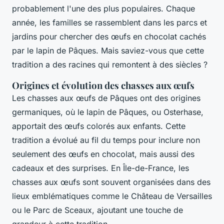
probablement l'une des plus populaires. Chaque
année, les familles se rassemblent dans les parcs et
jardins pour chercher des œufs en chocolat cachés
par le lapin de Pâques. Mais saviez-vous que cette
tradition a des racines qui remontent à des siècles ?
Origines et évolution des chasses aux œufs
Les chasses aux œufs de Pâques ont des origines
germaniques, où le lapin de Pâques, ou
Osterhase
,
apportait des œufs colorés aux enfants. Cette
tradition a évolué au fil du temps pour inclure non
seulement des œufs en chocolat, mais aussi des
cadeaux et des surprises. En Île-de-France, les
chasses aux œufs sont souvent organisées dans des
lieux emblématiques comme le Château de Versailles
ou le Parc de Sceaux, ajoutant une touche de
grandeur à cette tradition.