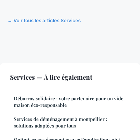
← Voir tous les articles Services
Services — À lire également
Débarras solidaire : votre partenaire pour un vide
maison éco-responsable
Services de déménagement à montpellier :
solutions adaptées pour tous
Optimisez vos économies avec l'application suivi