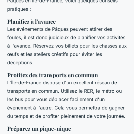
Pâques en Île-de-France, voici quelques conseils
pratiques :
Planifiez à l'avance
Les événements de Pâques peuvent attirer des
foules, il est donc judicieux de planifier vos activités
à l'avance. Réservez vos billets pour les chasses aux
œufs et les ateliers créatifs pour éviter les
déceptions.
Profitez des transports en commun
L'Île-de-France dispose d'un excellent réseau de
transports en commun. Utilisez le RER, le métro ou
les bus pour vous déplacer facilement d'un
événement à l'autre. Cela vous permettra de gagner
du temps et de profiter pleinement de votre journée.
Préparez un pique-nique