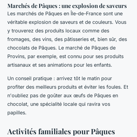
Marchés de Pâques : une explosion de saveurs
Les marchés de Pâques en Île-de-France sont une
véritable explosion de saveurs et de couleurs. Vous
y trouverez des produits locaux comme des
fromages, des vins, des pâtisseries et, bien sûr, des
chocolats de Pâques. Le marché de Pâques de
Provins, par exemple, est connu pour ses produits
artisanaux et ses animations pour les enfants.
Un conseil pratique : arrivez tôt le matin pour
profiter des meilleurs produits et éviter les foules. Et
n'oubliez pas de goûter aux
œufs de Pâques
en
chocolat, une spécialité locale qui ravira vos
papilles.
Activités familiales pour Pâques