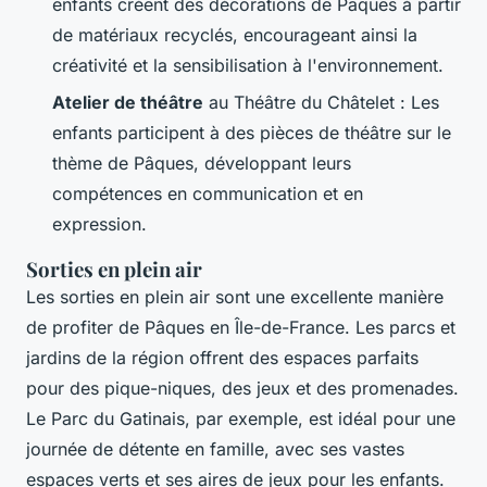
enfants créent des décorations de Pâques à partir
de matériaux recyclés, encourageant ainsi la
créativité et la sensibilisation à l'environnement.
Atelier de théâtre
au Théâtre du Châtelet : Les
enfants participent à des pièces de théâtre sur le
thème de Pâques, développant leurs
compétences en communication et en
expression.
Sorties en plein air
Les sorties en plein air sont une excellente manière
de profiter de Pâques en Île-de-France. Les parcs et
jardins de la région offrent des espaces parfaits
pour des pique-niques, des jeux et des promenades.
Le Parc du Gatinais, par exemple, est idéal pour une
journée de détente en famille, avec ses vastes
espaces verts et ses aires de jeux pour les enfants.