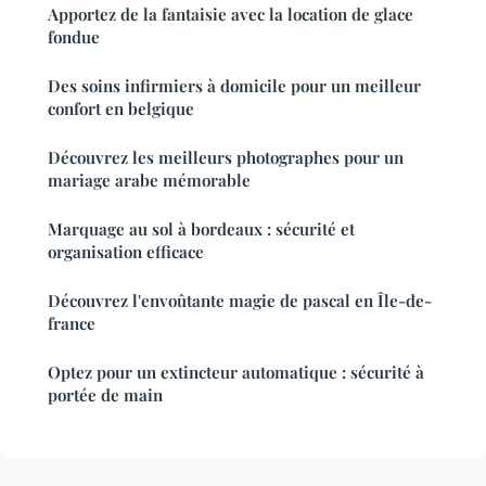
Apportez de la fantaisie avec la location de glace
fondue
Des soins infirmiers à domicile pour un meilleur
confort en belgique
Découvrez les meilleurs photographes pour un
mariage arabe mémorable
Marquage au sol à bordeaux : sécurité et
organisation efficace
Découvrez l'envoûtante magie de pascal en Île-de-
france
Optez pour un extincteur automatique : sécurité à
portée de main