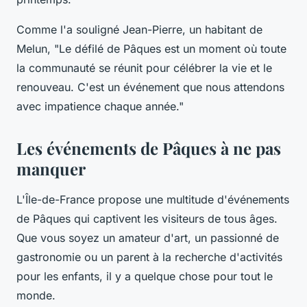
Comme l'a souligné Jean-Pierre, un habitant de
Melun,
"Le défilé de Pâques est un moment où toute
la communauté se réunit pour célébrer la vie et le
renouveau. C'est un événement que nous attendons
avec impatience chaque année."
Les événements de Pâques à ne pas
manquer
L'Île-de-France propose une multitude d'événements
de Pâques qui captivent les visiteurs de tous âges.
Que vous soyez un amateur d'art, un passionné de
gastronomie ou un parent à la recherche d'activités
pour les enfants, il y a quelque chose pour tout le
monde.