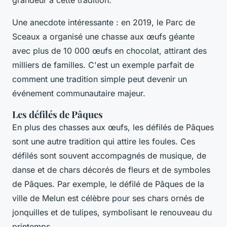
Une anecdote intéressante : en 2019, le Parc de
Sceaux a organisé une chasse aux œufs géante
avec plus de 10 000 œufs en chocolat, attirant des
milliers de familles. C'est un exemple parfait de
comment une tradition simple peut devenir un
événement communautaire majeur.
Les défilés de Pâques
En plus des chasses aux œufs, les défilés de Pâques
sont une autre tradition qui attire les foules. Ces
défilés sont souvent accompagnés de musique, de
danse et de chars décorés de fleurs et de symboles
de Pâques. Par exemple, le défilé de Pâques de la
ville de Melun est célèbre pour ses chars ornés de
jonquilles et de tulipes, symbolisant le renouveau du
printemps.