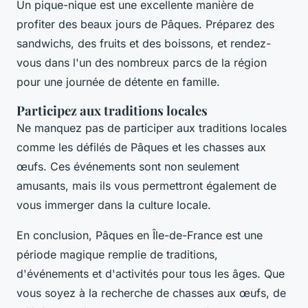
Un pique-nique est une excellente manière de
profiter des beaux jours de Pâques. Préparez des
sandwichs, des fruits et des boissons, et rendez-
vous dans l'un des nombreux parcs de la région
pour une journée de détente en famille.
Participez aux traditions locales
Ne manquez pas de participer aux traditions locales
comme les défilés de Pâques et les chasses aux
œufs. Ces événements sont non seulement
amusants, mais ils vous permettront également de
vous immerger dans la culture locale.
En conclusion, Pâques en Île-de-France est une
période magique remplie de traditions,
d'événements et d'activités pour tous les âges. Que
vous soyez à la recherche de chasses aux œufs, de