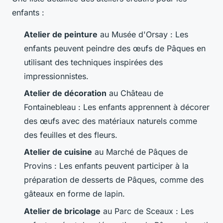
enfants :
Atelier de peinture
au Musée d'Orsay : Les
enfants peuvent peindre des œufs de Pâques en
utilisant des techniques inspirées des
impressionnistes.
Atelier de décoration
au Château de
Fontainebleau : Les enfants apprennent à décorer
des œufs avec des matériaux naturels comme
des feuilles et des fleurs.
Atelier de cuisine
au Marché de Pâques de
Provins : Les enfants peuvent participer à la
préparation de desserts de Pâques, comme des
gâteaux en forme de lapin.
Atelier de bricolage
au Parc de Sceaux : Les