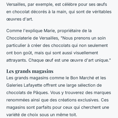
Versailles, par exemple, est célèbre pour ses œufs
en chocolat décorés à la main, qui sont de véritables
œuvres d'art.
Comme l'explique Marie, propriétaire de la
Chocolaterie de Versailles,
"Nous prenons un soin
particulier à créer des chocolats qui non seulement
ont bon goût, mais qui sont aussi visuellement
attrayants. Chaque œuf est une œuvre d'art unique."
Les grands magasins
Les grands magasins comme le Bon Marché et les
Galeries Lafayette offrent une large sélection de
chocolats de Pâques. Vous y trouverez des marques
renommées ainsi que des créations exclusives. Ces
magasins sont parfaits pour ceux qui cherchent une
variété de choix sous un même toit.