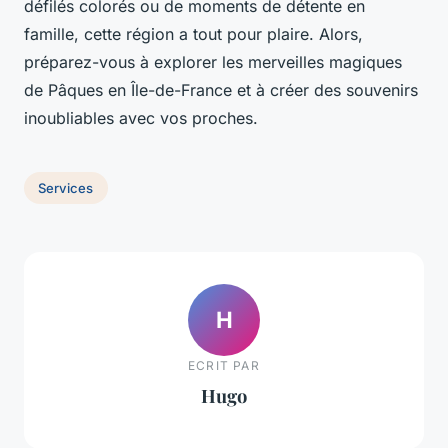
défilés colorés ou de moments de détente en
famille, cette région a tout pour plaire. Alors,
préparez-vous à explorer les merveilles magiques
de Pâques en Île-de-France et à créer des souvenirs
inoubliables avec vos proches.
Services
H
ECRIT PAR
Hugo