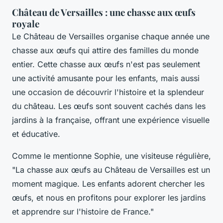
Château de Versailles : une chasse aux œufs
royale
Le Château de Versailles organise chaque année une
chasse aux œufs qui attire des familles du monde
entier. Cette chasse aux œufs n'est pas seulement
une activité amusante pour les enfants, mais aussi
une occasion de découvrir l'histoire et la splendeur
du château. Les œufs sont souvent cachés dans les
jardins à la française, offrant une expérience visuelle
et éducative.
Comme le mentionne Sophie, une visiteuse régulière,
"La chasse aux œufs au Château de Versailles est un
moment magique. Les enfants adorent chercher les
œufs, et nous en profitons pour explorer les jardins
et apprendre sur l'histoire de France."