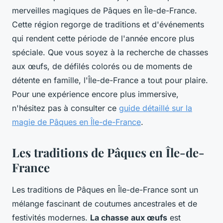
merveilles magiques de Pâques en Île-de-France.
Cette région regorge de traditions et d'événements
qui rendent cette période de l'année encore plus
spéciale. Que vous soyez à la recherche de chasses
aux œufs, de défilés colorés ou de moments de
détente en famille, l'Île-de-France a tout pour plaire.
Pour une expérience encore plus immersive,
n'hésitez pas à consulter ce
guide détaillé sur la
magie de Pâques en Île-de-France
.
Les traditions de Pâques en Île-de-
France
Les traditions de Pâques en Île-de-France sont un
mélange fascinant de coutumes ancestrales et de
festivités modernes.
La chasse aux œufs
est