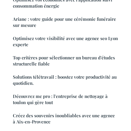
consommation énergie
Ariane : votre guide pour une cérémonie funéraire
sur mesure
Optimisez votre visibilité avec une agence seo Lyon
experte
Top critères pour sélectionner un bureau d'études
structurelle fiable
Solutions télétravail : boostez votre productivité au
quotidien.
Découvrez mc pro : l'entreprise de nettoyage à
toulon qui gère tout
Créez des souvenirs inoubliables avec une agence
à Aix-en-Provence