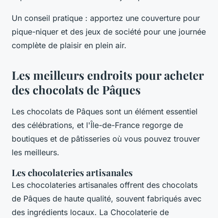
Un conseil pratique : apportez une couverture pour
pique-niquer et des jeux de société pour une journée
complète de plaisir en plein air.
Les meilleurs endroits pour acheter
des chocolats de Pâques
Les chocolats de Pâques sont un élément essentiel
des célébrations, et l'Île-de-France regorge de
boutiques et de pâtisseries où vous pouvez trouver
les meilleurs.
Les chocolateries artisanales
Les chocolateries artisanales offrent des chocolats
de Pâques de haute qualité, souvent fabriqués avec
des ingrédients locaux. La Chocolaterie de