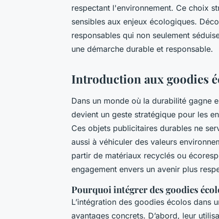
respectant l'environnement. Ce choix st
sensibles aux enjeux écologiques. Déco
responsables qui non seulement séduisen
une démarche durable et responsable.
Introduction aux goodies é
Dans un monde où la durabilité gagne 
devient un geste stratégique pour les en
Ces objets publicitaires durables ne s
aussi à véhiculer des valeurs environne
partir de matériaux recyclés ou écoresp
engagement envers un avenir plus respe
Pourquoi intégrer des goodies écol
L’intégration des goodies écolos dans u
avantages concrets. D’abord, leur utili