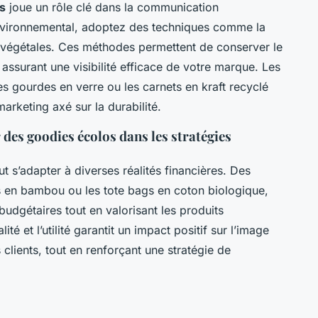
s
joue un rôle clé dans la communication
environnemental, adoptez des techniques comme la
es végétales. Ces méthodes permettent de conserver le
assurant une visibilité efficace de votre marque. Les
 gourdes en verre ou les carnets en kraft recyclé
arketing axé sur la durabilité.
des goodies écolos dans les stratégies
t s’adapter à diverses réalités financières. Des
os en bambou ou les tote bags en coton biologique,
budgétaires tout en valorisant les produits
té et l’utilité garantit un impact positif sur l’image
 clients, tout en renforçant une stratégie de