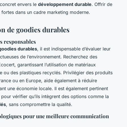
 concret envers le
développement durable
. Offrir de
es fortes dans un cadre marketing moderne.
on de goodies durables
rs responsables
goodies durables
, il est indispensable d’évaluer leur
ctueuses de l’environnement. Recherchez des
cocert, garantissant l’utilisation de matériaux
ou des plastiques recyclés. Privilégier des produits
rance ou en Europe, aide également à réduire
ant une économie locale. Il est également pertinent
pour vérifier qu’ils intègrent des options comme la
lés
, sans compromettre la qualité.
ologiques pour une meilleure communication