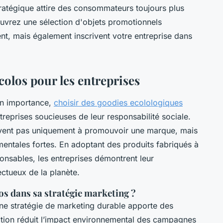
ratégique attire des consommateurs toujours plus
uvrez une sélection d'objets promotionnels
t, mais également inscrivent votre entreprise dans
colos pour les entreprises
en importance,
choisir des goodies ecolologiques
treprises soucieuses de leur responsabilité sociale.
ervent pas uniquement à promouvoir une marque, mais
mentales fortes. En adoptant des produits fabriqués à
onsables, les entreprises démontrent leur
ctueux de la planète.
os dans sa stratégie marketing ?
ne stratégie de marketing durable apporte des
sation réduit l’impact environnemental des campagnes