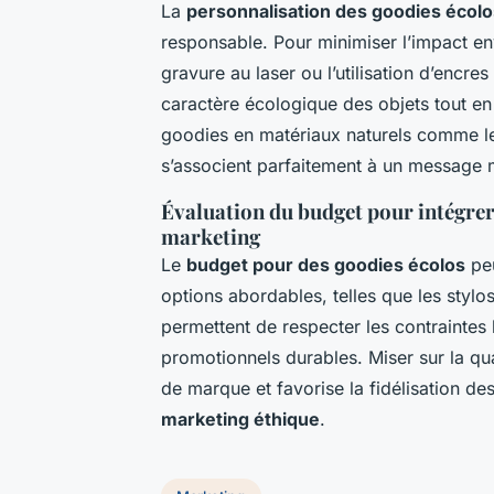
La
personnalisation des goodies écolo
responsable. Pour minimiser l’impact 
gravure au laser ou l’utilisation d’encr
caractère écologique des objets tout en 
goodies en matériaux naturels comme les
s’associent parfaitement à un message m
Évaluation du budget pour intégrer 
marketing
Le
budget pour des goodies écolos
peu
options abordables, telles que les styl
permettent de respecter les contraintes 
promotionnels durables. Miser sur la quali
de marque et favorise la fidélisation des
marketing éthique
.