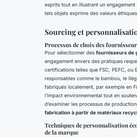
esprits tout en illustrant un engagement
tels objets exprime des valeurs éthiqu
Sourcing et personnalisati
Processus de choix des fournisseu
Pour sélectionner des
fournisseurs de 
engagement envers des pratiques respe
certifications telles que FSC, PEFC, ou E
responsables comme le bambou, le liège 
fabriqués localement, par exemple en F
l’impact environnemental tout en souten
d’examiner les processus de production 
fabrication à partir de matériaux recyc
Techniques de personnalisation éc
de la marque