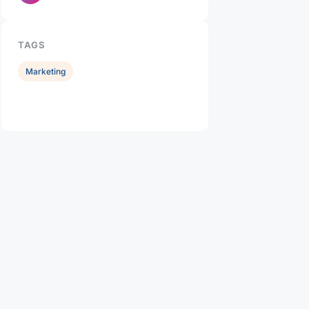
TAGS
Marketing