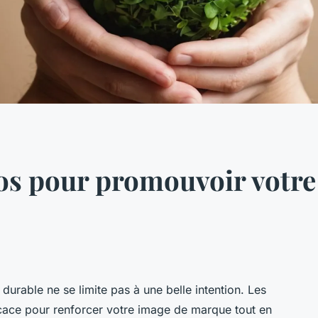
os pour promouvoir votre
urable ne se limite pas à une belle intention. Les
icace pour renforcer votre image de marque tout en